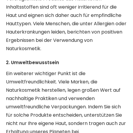
Inhaltsstoffen sind oft weniger irritierend für die
Haut und eignen sich daher auch für empfindliche
Hauttypen. Viele Menschen, die unter Allergien oder
Hauterkrankungen leiden, berichten von positiven
Ergebnissen bei der Verwendung von
Naturkosmetik.
2. Umweltbewusstsein
Ein weiterer wichtiger Punkt ist die
Umweltfreundlichkeit. Viele Marken, die
Naturkosmetik herstellen, legen großen Wert auf
nachhaltige Praktiken und verwenden
umweltfreundliche Verpackungen. Indem Sie sich
für solche Produkte entscheiden, unterstützen Sie
nicht nur Ihre eigene Haut, sondern tragen auch zur
Erhaltung unseres Planeten bei.