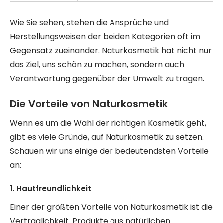
Wie Sie sehen, stehen die Ansprüche und
Herstellungsweisen der beiden Kategorien oft im
Gegensatz zueinander. Naturkosmetik hat nicht nur
das Ziel, uns schön zu machen, sondern auch
Verantwortung gegenüber der Umwelt zu tragen.
Die Vorteile von Naturkosmetik
Wenn es um die Wahl der richtigen Kosmetik geht,
gibt es viele Gründe, auf Naturkosmetik zu setzen.
Schauen wir uns einige der bedeutendsten Vorteile
an:
1. Hautfreundlichkeit
Einer der größten Vorteile von Naturkosmetik ist die
Verträglichkeit. Produkte aus natürlichen