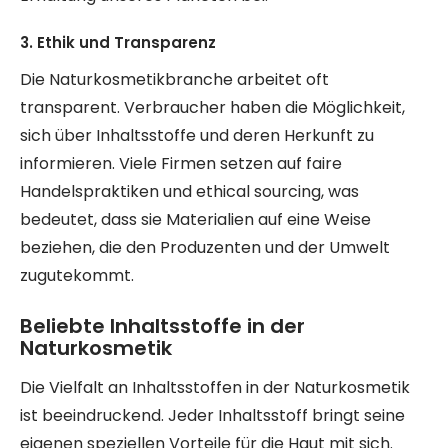
3. Ethik und Transparenz
Die Naturkosmetikbranche arbeitet oft
transparent. Verbraucher haben die Möglichkeit,
sich über Inhaltsstoffe und deren Herkunft zu
informieren. Viele Firmen setzen auf faire
Handelspraktiken und ethical sourcing, was
bedeutet, dass sie Materialien auf eine Weise
beziehen, die den Produzenten und der Umwelt
zugutekommt.
Beliebte Inhaltsstoffe in der
Naturkosmetik
Die Vielfalt an Inhaltsstoffen in der Naturkosmetik
ist beeindruckend. Jeder Inhaltsstoff bringt seine
eigenen speziellen Vorteile für die Haut mit sich.