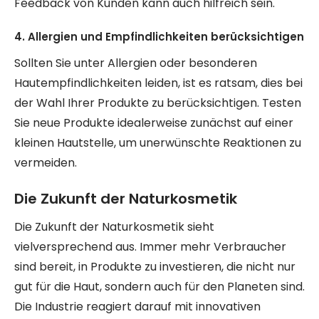
Feedback von Kunden kann auch hilfreich sein.
4. Allergien und Empfindlichkeiten berücksichtigen
Sollten Sie unter Allergien oder besonderen
Hautempfindlichkeiten leiden, ist es ratsam, dies bei
der Wahl Ihrer Produkte zu berücksichtigen. Testen
Sie neue Produkte idealerweise zunächst auf einer
kleinen Hautstelle, um unerwünschte Reaktionen zu
vermeiden.
Die Zukunft der Naturkosmetik
Die Zukunft der Naturkosmetik sieht
vielversprechend aus. Immer mehr Verbraucher
sind bereit, in Produkte zu investieren, die nicht nur
gut für die Haut, sondern auch für den Planeten sind.
Die Industrie reagiert darauf mit innovativen