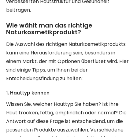
verbesserten Hautstruktur und Gesundheit
beitragen.
Wie wählt man das richtige
Naturkosmetikprodukt?
Die Auswahl des richtigen Naturkosmetikprodukts
kann eine Herausforderung sein, besonders in
einem Markt, der mit Optionen überflutet wird. Hier
sind einige Tipps, um Ihnen bei der
Entscheidungsfindung zu helfen:
1. Hauttyp kennen
Wissen Sie, welcher Hauttyp Sie haben? Ist Ihre
Haut trocken, fettig, empfindlich oder normal? Die
Antwort auf diese Frage ist entscheidend, um die
passenden Produkte auszuwählen. Verschiedene