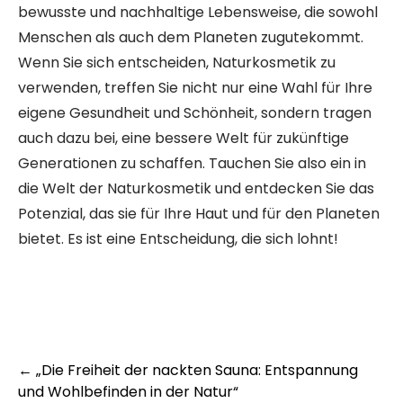
bewusste und nachhaltige Lebensweise, die sowohl
Menschen als auch dem Planeten zugutekommt.
Wenn Sie sich entscheiden, Naturkosmetik zu
verwenden, treffen Sie nicht nur eine Wahl für Ihre
eigene Gesundheit und Schönheit, sondern tragen
auch dazu bei, eine bessere Welt für zukünftige
Generationen zu schaffen. Tauchen Sie also ein in
die Welt der Naturkosmetik und entdecken Sie das
Potenzial, das sie für Ihre Haut und für den Planeten
bietet. Es ist eine Entscheidung, die sich lohnt!
Post
←
„Die Freiheit der nackten Sauna: Entspannung
und Wohlbefinden in der Natur“