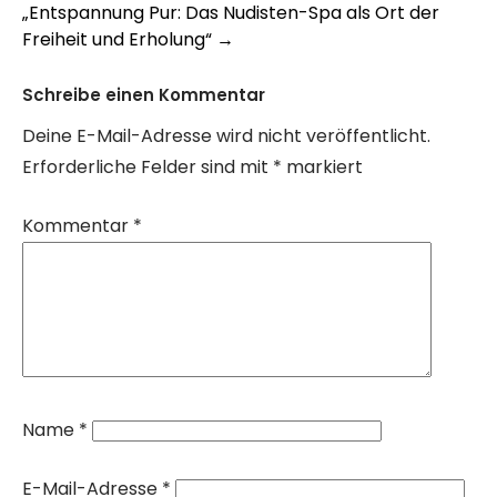
navigation
„Entspannung Pur: Das Nudisten-Spa als Ort der
Freiheit und Erholung“
→
Schreibe einen Kommentar
Deine E-Mail-Adresse wird nicht veröffentlicht.
Erforderliche Felder sind mit
*
markiert
Kommentar
*
Name
*
E-Mail-Adresse
*