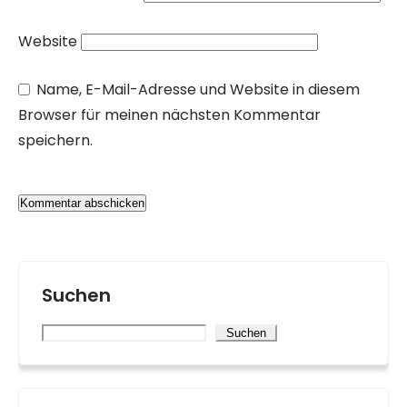
Website
Name, E-Mail-Adresse und Website in diesem
Browser für meinen nächsten Kommentar
speichern.
Suchen
Suchen