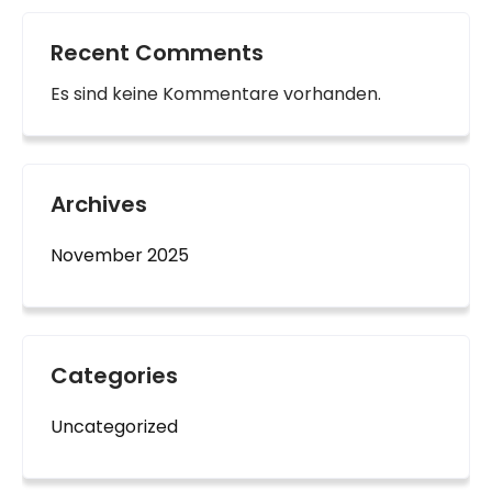
Recent Comments
Es sind keine Kommentare vorhanden.
Archives
November 2025
Categories
Uncategorized