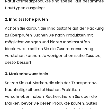
Naturkosmetikprodukte sind speziell auf bestimmte
Hauttypen ausgelegt.
2. Inhaltsstoffe prüfen
Achten Sie darauf, die Inhaltsstoffe auf der Packung
zu überprüfen. Suchen Sie nach Produkten mit
möglichst wenigen und klaren Inhaltsstoffen.
Idealerweise sollten Sie die Zusammensetzung
verstehen können. Je weniger chemische Zusätze,
desto besser!
3. Markenbewusstsein
Setzen Sie auf Marken, die sich der Transparenz,
Nachhaltigkeit und ethischen Praktiken
verschrieben haben. Recherchieren Sie über die
Marken, bevor Sie deren Produkte kaufen. Gutes