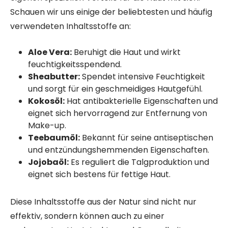
Schauen wir uns einige der beliebtesten und häufig
verwendeten Inhaltsstoffe an:
Aloe Vera:
Beruhigt die Haut und wirkt
feuchtigkeitsspendend.
Sheabutter:
Spendet intensive Feuchtigkeit
und sorgt für ein geschmeidiges Hautgefühl.
Kokosöl:
Hat antibakterielle Eigenschaften und
eignet sich hervorragend zur Entfernung von
Make-up.
Teebaumöl:
Bekannt für seine antiseptischen
und entzündungshemmenden Eigenschaften.
Jojobaöl:
Es reguliert die Talgproduktion und
eignet sich bestens für fettige Haut.
Diese Inhaltsstoffe aus der Natur sind nicht nur
effektiv, sondern können auch zu einer