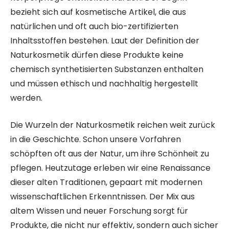
bezieht sich auf kosmetische Artikel, die aus
natürlichen und oft auch bio-zertifizierten
Inhaltsstoffen bestehen. Laut der Definition der
Naturkosmetik dürfen diese Produkte keine
chemisch synthetisierten Substanzen enthalten
und müssen ethisch und nachhaltig hergestellt
werden.
Die Wurzeln der Naturkosmetik reichen weit zurück
in die Geschichte. Schon unsere Vorfahren
schöpften oft aus der Natur, um ihre Schönheit zu
pflegen. Heutzutage erleben wir eine Renaissance
dieser alten Traditionen, gepaart mit modernen
wissenschaftlichen Erkenntnissen. Der Mix aus
altem Wissen und neuer Forschung sorgt für
Produkte, die nicht nur effektiv, sondern auch sicher