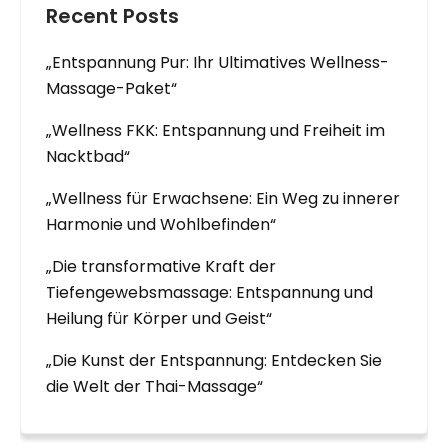
Recent Posts
„Entspannung Pur: Ihr Ultimatives Wellness-
Massage-Paket“
„Wellness FKK: Entspannung und Freiheit im
Nacktbad“
„Wellness für Erwachsene: Ein Weg zu innerer
Harmonie und Wohlbefinden“
„Die transformative Kraft der
Tiefengewebsmassage: Entspannung und
Heilung für Körper und Geist“
„Die Kunst der Entspannung: Entdecken Sie
die Welt der Thai-Massage“