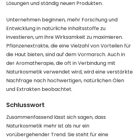
Lösungen und ständig neuen Produkten.
Unternehmen beginnen, mehr Forschung und
Entwicklung in natürliche Inhaltsstoffe zu
investieren, um ihre Wirksamkeit zu maximieren.
Pflanzenextrakte, die eine Vielzahl von Vorteilen für
die Haut bieten, sind auf dem Vormarsch. Auch in
der Aromatherapie, die oft in Verbindung mit
Naturkosmetik verwendet wird, wird eine verstärkte
Nachfrage nach hochwertigen, natürlichen Ölen
und Extrakten beobachtet.
Schlusswort
Zusammenfassend lässt sich sagen, dass
Naturkosmetik mehr ist als nur ein
vorübergehender Trend. Sie steht für eine