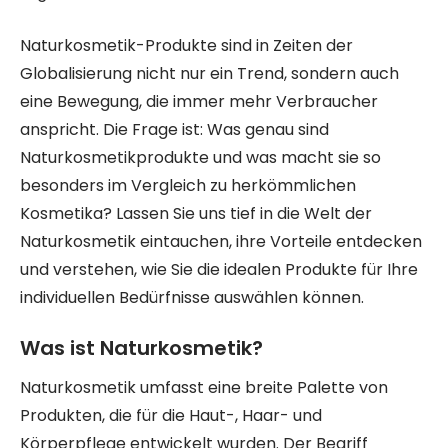
Naturkosmetik-Produkte sind in Zeiten der
Globalisierung nicht nur ein Trend, sondern auch
eine Bewegung, die immer mehr Verbraucher
anspricht. Die Frage ist: Was genau sind
Naturkosmetikprodukte und was macht sie so
besonders im Vergleich zu herkömmlichen
Kosmetika? Lassen Sie uns tief in die Welt der
Naturkosmetik eintauchen, ihre Vorteile entdecken
und verstehen, wie Sie die idealen Produkte für Ihre
individuellen Bedürfnisse auswählen können.
Was ist Naturkosmetik?
Naturkosmetik umfasst eine breite Palette von
Produkten, die für die Haut-, Haar- und
Körperpflege entwickelt wurden. Der Begriff