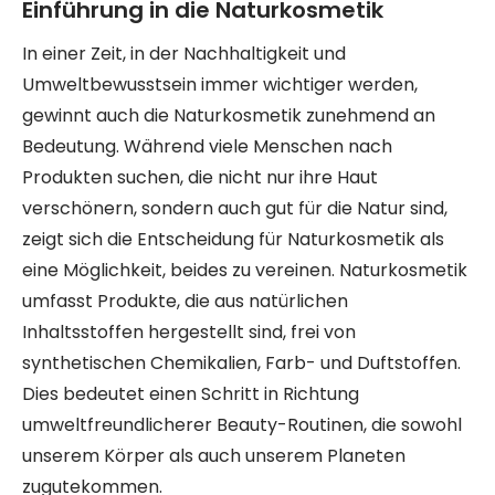
Einführung in die Naturkosmetik
In einer Zeit, in der Nachhaltigkeit und
Umweltbewusstsein immer wichtiger werden,
gewinnt auch die Naturkosmetik zunehmend an
Bedeutung. Während viele Menschen nach
Produkten suchen, die nicht nur ihre Haut
verschönern, sondern auch gut für die Natur sind,
zeigt sich die Entscheidung für Naturkosmetik als
eine Möglichkeit, beides zu vereinen. Naturkosmetik
umfasst Produkte, die aus natürlichen
Inhaltsstoffen hergestellt sind, frei von
synthetischen Chemikalien, Farb- und Duftstoffen.
Dies bedeutet einen Schritt in Richtung
umweltfreundlicherer Beauty-Routinen, die sowohl
unserem Körper als auch unserem Planeten
zugutekommen.