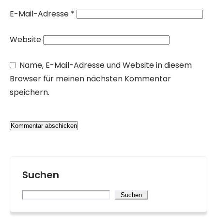
E-Mail-Adresse
*
Website
Name, E-Mail-Adresse und Website in diesem
Browser für meinen nächsten Kommentar
speichern.
Suchen
Suchen