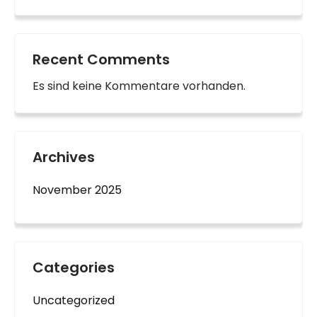
Recent Comments
Es sind keine Kommentare vorhanden.
Archives
November 2025
Categories
Uncategorized