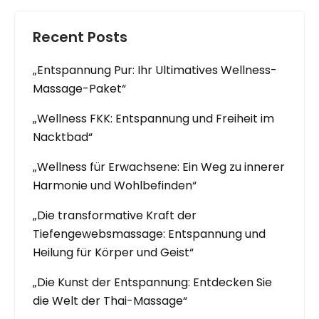
Recent Posts
„Entspannung Pur: Ihr Ultimatives Wellness-
Massage-Paket“
„Wellness FKK: Entspannung und Freiheit im
Nacktbad“
„Wellness für Erwachsene: Ein Weg zu innerer
Harmonie und Wohlbefinden“
„Die transformative Kraft der
Tiefengewebsmassage: Entspannung und
Heilung für Körper und Geist“
„Die Kunst der Entspannung: Entdecken Sie
die Welt der Thai-Massage“