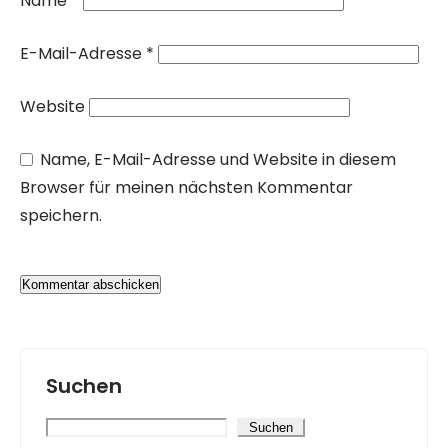
Name
*
E-Mail-Adresse
*
Website
Name, E-Mail-Adresse und Website in diesem
Browser für meinen nächsten Kommentar
speichern.
Suchen
Suchen