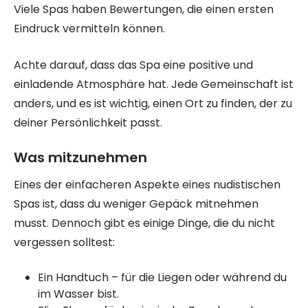
Viele Spas haben Bewertungen, die einen ersten
Eindruck vermitteln können.
Achte darauf, dass das Spa eine positive und
einladende Atmosphäre hat. Jede Gemeinschaft ist
anders, und es ist wichtig, einen Ort zu finden, der zu
deiner Persönlichkeit passt.
Was mitzunehmen
Eines der einfacheren Aspekte eines nudistischen
Spas ist, dass du weniger Gepäck mitnehmen
musst. Dennoch gibt es einige Dinge, die du nicht
vergessen solltest:
Ein Handtuch – für die Liegen oder während du
im Wasser bist.