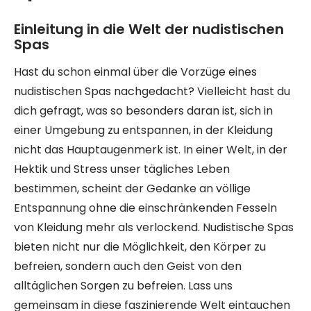
Einleitung in die Welt der nudistischen
Spas
Hast du schon einmal über die Vorzüge eines
nudistischen Spas nachgedacht? Vielleicht hast du
dich gefragt, was so besonders daran ist, sich in
einer Umgebung zu entspannen, in der Kleidung
nicht das Hauptaugenmerk ist. In einer Welt, in der
Hektik und Stress unser tägliches Leben
bestimmen, scheint der Gedanke an völlige
Entspannung ohne die einschränkenden Fesseln
von Kleidung mehr als verlockend. Nudistische Spas
bieten nicht nur die Möglichkeit, den Körper zu
befreien, sondern auch den Geist von den
alltäglichen Sorgen zu befreien. Lass uns
gemeinsam in diese faszinierende Welt eintauchen