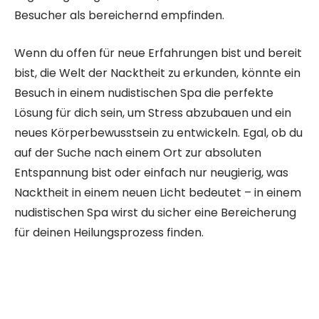
Besucher als bereichernd empfinden.
Wenn du offen für neue Erfahrungen bist und bereit
bist, die Welt der Nacktheit zu erkunden, könnte ein
Besuch in einem nudistischen Spa die perfekte
Lösung für dich sein, um Stress abzubauen und ein
neues Körperbewusstsein zu entwickeln. Egal, ob du
auf der Suche nach einem Ort zur absoluten
Entspannung bist oder einfach nur neugierig, was
Nacktheit in einem neuen Licht bedeutet – in einem
nudistischen Spa wirst du sicher eine Bereicherung
für deinen Heilungsprozess finden.