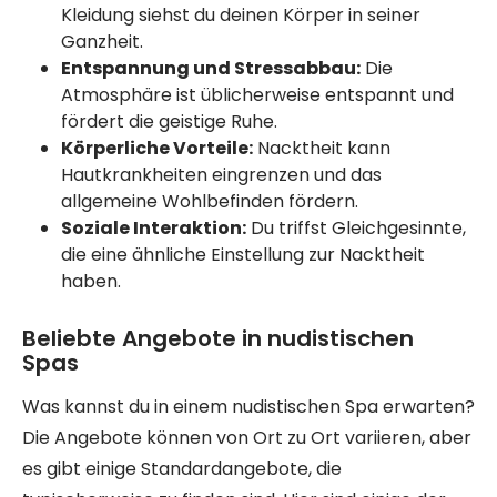
Kleidung siehst du deinen Körper in seiner
Ganzheit.
Entspannung und Stressabbau:
Die
Atmosphäre ist üblicherweise entspannt und
fördert die geistige Ruhe.
Körperliche Vorteile:
Nacktheit kann
Hautkrankheiten eingrenzen und das
allgemeine Wohlbefinden fördern.
Soziale Interaktion:
Du triffst Gleichgesinnte,
die eine ähnliche Einstellung zur Nacktheit
haben.
Beliebte Angebote in nudistischen
Spas
Was kannst du in einem nudistischen Spa erwarten?
Die Angebote können von Ort zu Ort variieren, aber
es gibt einige Standardangebote, die