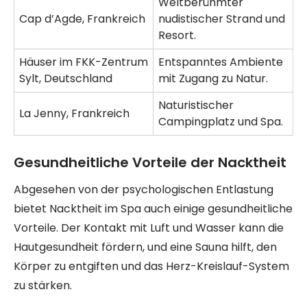
Weltberühmter
Cap d’Agde, Frankreich
nudistischer Strand und
Resort.
Häuser im FKK-Zentrum
Entspanntes Ambiente
Sylt, Deutschland
mit Zugang zu Natur.
Naturistischer
La Jenny, Frankreich
Campingplatz und Spa.
Gesundheitliche Vorteile der Nacktheit
Abgesehen von der psychologischen Entlastung
bietet Nacktheit im Spa auch einige gesundheitliche
Vorteile. Der Kontakt mit Luft und Wasser kann die
Hautgesundheit fördern, und eine Sauna hilft, den
Körper zu entgiften und das Herz-Kreislauf-System
zu stärken.