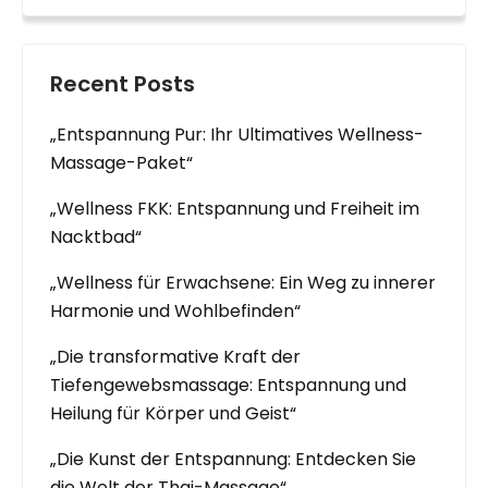
Recent Posts
„Entspannung Pur: Ihr Ultimatives Wellness-
Massage-Paket“
„Wellness FKK: Entspannung und Freiheit im
Nacktbad“
„Wellness für Erwachsene: Ein Weg zu innerer
Harmonie und Wohlbefinden“
„Die transformative Kraft der
Tiefengewebsmassage: Entspannung und
Heilung für Körper und Geist“
„Die Kunst der Entspannung: Entdecken Sie
die Welt der Thai-Massage“