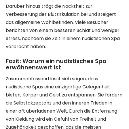
Darüber hinaus trägt die Nacktheit zur
Verbesserung der Blutzirkulation bei und steigert
das allgemeine Wohlbefinden. Viele Besucher
berichten von einem besseren Schlaf und weniger
Stress, nachdem sie Zeit in einem nudistischen Spa
verbracht haben.
Fazit: Warum ein nudistisches Spa
erwähnenswert ist
Zusammenfassend lässt sich sagen, dass
nudistische Spas eine einzigartige Gelegenheit
bieten, Körper und Geist zu entspannen. Sie fördern
die Selbstakzeptanz und den inneren Frieden in
einer oft überladenen Welt. Durch die Entfernung
von Kleidung wird ein Gefühl von Freiheit und
Zugehörigkeit geschaffen, das die meisten