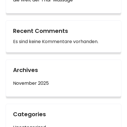
Recent Comments
Es sind keine Kommentare vorhanden.
Archives
November 2025
Categories