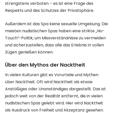
strengstens verboten – es ist eine Frage des
Respekts und des Schutzes der Privatsphäre.
Außerdem ist das Spa keine sexuelle Umgebung. Die
meisten nudistischen Spas haben eine strikte „No-
Touch“-Politik, um Missverständnisse zu vermeiden
und sicherzustellen, dass alle das Erlebnis in vollen
Zügen genießen können.
Über den Mythos der Nacktheit
In vielen Kulturen gibt es Vorurteile und Mythen
über Nacktheit. Oft wird Nacktheit als etwas
Anstößiges oder Unanständiges dargestellt. Das ist
jedoch weit von der Realität entfernt, die in vielen
nudistischen Spas gelebt wird. Hier wird Nacktheit
als Ausdruck von Freiheit und Akzeptanz gesehen.