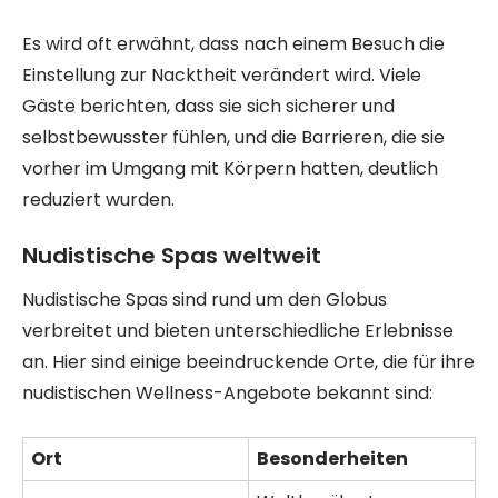
Es wird oft erwähnt, dass nach einem Besuch die
Einstellung zur Nacktheit verändert wird. Viele
Gäste berichten, dass sie sich sicherer und
selbstbewusster fühlen, und die Barrieren, die sie
vorher im Umgang mit Körpern hatten, deutlich
reduziert wurden.
Nudistische Spas weltweit
Nudistische Spas sind rund um den Globus
verbreitet und bieten unterschiedliche Erlebnisse
an. Hier sind einige beeindruckende Orte, die für ihre
nudistischen Wellness-Angebote bekannt sind:
Ort
Besonderheiten