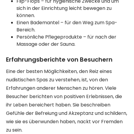
Flip-Flops – für hygienische Zwecke und um
sich in der Einrichtung leicht bewegen zu
können.
Einen Bademantel – für den Weg zum Spa-
Bereich.
Persönliche Pflegeprodukte – für nach der
Massage oder der Sauna.
Erfahrungsberichte von Besuchern
Eine der besten Möglichkeiten, den Reiz eines
nudistischen Spas zu verstehen, ist, von den
Erfahrungen anderer Menschen zu hören. Viele
Besucher berichten von positiven Erlebnissen, die
ihr Leben bereichert haben. Sie beschreiben
Gefühle der Befreiung und Akzeptanz und schildern,
wie sie es überwunden haben, nackt vor Fremden
zu sein.