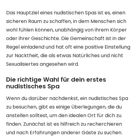
Das Hauptziel eines nudistischen Spas ist es, einen
sicheren Raum zu schaffen, in dem Menschen sich
wohl fühlen können, unabhängig von ihrem Körper
oder ihrer Geschichte. Die Gemeinschaft ist in der
Regel einladend und hat oft eine positive Einstellung
zur Nacktheit, die als etwas Natürliches und nicht
Sexualisiertes angesehen wird.
Die richtige Wahl für dein erstes
nudistisches Spa
Wenn du darüber nachdenkst, ein nudistisches Spa
zu besuchen, gibt es einige Überlegungen, die du
anstellen solltest, um den idealen Ort für dich zu
finden. Zunächst ist es hilfreich zu recherchieren
und nach Erfahrungen anderer Gäste zu suchen.