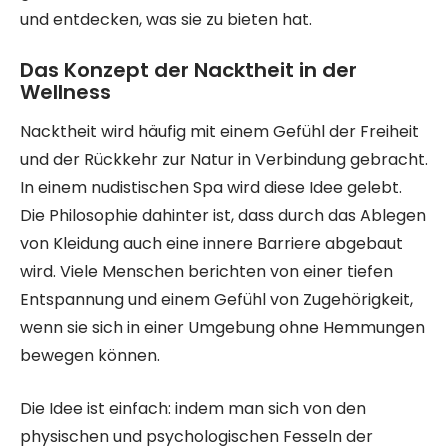
und entdecken, was sie zu bieten hat.
Das Konzept der Nacktheit in der
Wellness
Nacktheit wird häufig mit einem Gefühl der Freiheit
und der Rückkehr zur Natur in Verbindung gebracht.
In einem nudistischen Spa wird diese Idee gelebt.
Die Philosophie dahinter ist, dass durch das Ablegen
von Kleidung auch eine innere Barriere abgebaut
wird. Viele Menschen berichten von einer tiefen
Entspannung und einem Gefühl von Zugehörigkeit,
wenn sie sich in einer Umgebung ohne Hemmungen
bewegen können.
Die Idee ist einfach: indem man sich von den
physischen und psychologischen Fesseln der