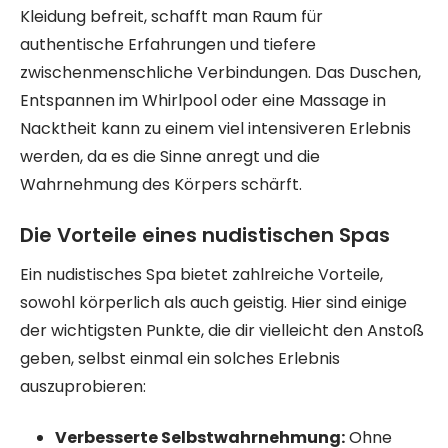
Kleidung befreit, schafft man Raum für
authentische Erfahrungen und tiefere
zwischenmenschliche Verbindungen. Das Duschen,
Entspannen im Whirlpool oder eine Massage in
Nacktheit kann zu einem viel intensiveren Erlebnis
werden, da es die Sinne anregt und die
Wahrnehmung des Körpers schärft.
Die Vorteile eines nudistischen Spas
Ein nudistisches Spa bietet zahlreiche Vorteile,
sowohl körperlich als auch geistig. Hier sind einige
der wichtigsten Punkte, die dir vielleicht den Anstoß
geben, selbst einmal ein solches Erlebnis
auszuprobieren:
Verbesserte Selbstwahrnehmung:
Ohne