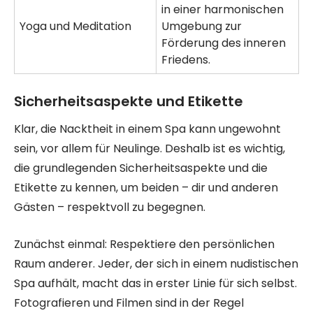
in einer harmonischen
Yoga und Meditation
Umgebung zur
Förderung des inneren
Friedens.
Sicherheitsaspekte und Etikette
Klar, die Nacktheit in einem Spa kann ungewohnt
sein, vor allem für Neulinge. Deshalb ist es wichtig,
die grundlegenden Sicherheitsaspekte und die
Etikette zu kennen, um beiden – dir und anderen
Gästen – respektvoll zu begegnen.
Zunächst einmal: Respektiere den persönlichen
Raum anderer. Jeder, der sich in einem nudistischen
Spa aufhält, macht das in erster Linie für sich selbst.
Fotografieren und Filmen sind in der Regel