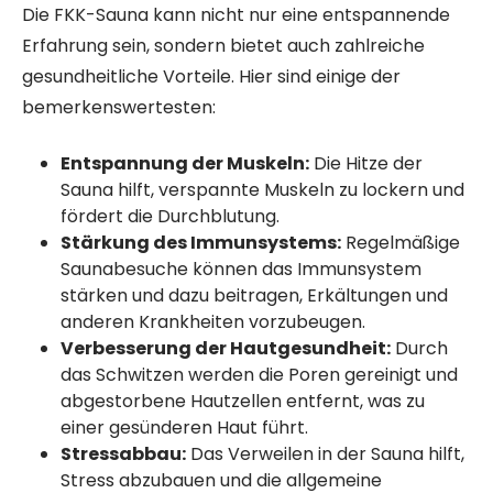
Die FKK-Sauna kann nicht nur eine entspannende
Erfahrung sein, sondern bietet auch zahlreiche
gesundheitliche Vorteile. Hier sind einige der
bemerkenswertesten:
Entspannung der Muskeln:
Die Hitze der
Sauna hilft, verspannte Muskeln zu lockern und
fördert die Durchblutung.
Stärkung des Immunsystems:
Regelmäßige
Saunabesuche können das Immunsystem
stärken und dazu beitragen, Erkältungen und
anderen Krankheiten vorzubeugen.
Verbesserung der Hautgesundheit:
Durch
das Schwitzen werden die Poren gereinigt und
abgestorbene Hautzellen entfernt, was zu
einer gesünderen Haut führt.
Stressabbau:
Das Verweilen in der Sauna hilft,
Stress abzubauen und die allgemeine