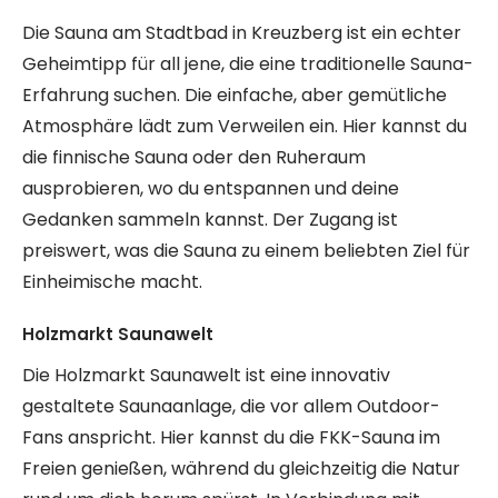
Die Sauna am Stadtbad in Kreuzberg ist ein echter
Geheimtipp für all jene, die eine traditionelle Sauna-
Erfahrung suchen. Die einfache, aber gemütliche
Atmosphäre lädt zum Verweilen ein. Hier kannst du
die finnische Sauna oder den Ruheraum
ausprobieren, wo du entspannen und deine
Gedanken sammeln kannst. Der Zugang ist
preiswert, was die Sauna zu einem beliebten Ziel für
Einheimische macht.
Holzmarkt Saunawelt
Die Holzmarkt Saunawelt ist eine innovativ
gestaltete Saunaanlage, die vor allem Outdoor-
Fans anspricht. Hier kannst du die FKK-Sauna im
Freien genießen, während du gleichzeitig die Natur