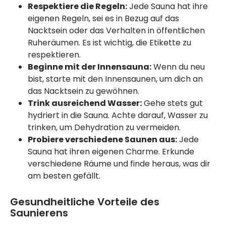
Respektiere die Regeln:
Jede Sauna hat ihre
eigenen Regeln, sei es in Bezug auf das
Nacktsein oder das Verhalten in öffentlichen
Ruheräumen. Es ist wichtig, die Etikette zu
respektieren.
Beginne mit der Innensauna:
Wenn du neu
bist, starte mit den Innensaunen, um dich an
das Nacktsein zu gewöhnen.
Trink ausreichend Wasser:
Gehe stets gut
hydriert in die Sauna. Achte darauf, Wasser zu
trinken, um Dehydration zu vermeiden.
Probiere verschiedene Saunen aus:
Jede
Sauna hat ihren eigenen Charme. Erkunde
verschiedene Räume und finde heraus, was dir
am besten gefällt.
Gesundheitliche Vorteile des
Saunierens