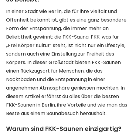
In einer Stadt wie Berlin, die für ihre Vielfalt und
Offenheit bekannt ist, gibt es eine ganz besondere
Form der Entspannung, die immer mehr an
Beliebtheit gewinnt: die FKK-Sauna. FKK, was für
„Frei Körper Kultur“ steht, ist nicht nur ein Lifestyle,
sondern auch eine Einstellung zur Freiheit des
Körpers. In dieser Großstadt bieten FKK-Saunen
einen Rückzugsort für Menschen, die das
Nacktbaden und die Entspannung in einer
angenehmen Atmosphäre geniessen möchten. In
diesem Artikel erfährst du alles über die besten
FKK-Saunen in Berlin, ihre Vorteile und wie man das
Beste aus einem Saunabesuch herausholt.
Warum sind FKK-Saunen einzigartig?