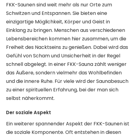
FKK-Saunen sind weit mehr als nur Orte zum
Schwitzen und Entspannen. Sie bieten eine
einzigartige Möglichkeit, Körper und Geist in
Einklang zu bringen. Menschen aus verschiedenen
Lebensbereichen kommen hier zusammen, um die
Freiheit des Nacktseins zu genießen. Dabei wird das
Gefühl von Scham und Unsicherheit in der Regel
schnell abgelegt. In einer FKK-Sauna zählt weniger
das Äußere, sondern vielmehr das Wohlbefinden
und die innere Ruhe. Für viele wird der Saunabesuch
zu einer spirituellen Erfahrung, bei der man sich
selbst näherkommt.
Der soziale Aspekt
Ein weiterer spannender Aspekt der FKK-Saunen ist
die soziale Komponente. Oft entstehen in diesen