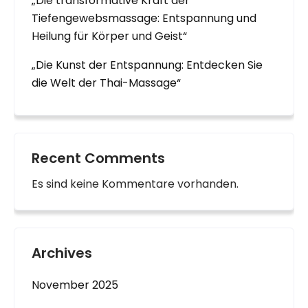
„Die transformative Kraft der
Tiefengewebsmassage: Entspannung und
Heilung für Körper und Geist“
„Die Kunst der Entspannung: Entdecken Sie
die Welt der Thai-Massage“
Recent Comments
Es sind keine Kommentare vorhanden.
Archives
November 2025