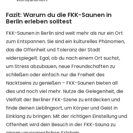
Fazit: Warum du die FKK-Saunen in
Berlin erleben solltest
FKK-Saunen in Berlin sind weit mehr als nur ein Ort
zum Entspannen. Sie sind ein kulturelles Phänomen,
das die Offenheit und Toleranz der Stadt
widerspiegelt. Egal, ob du nach einem Ort suchst,
um Stress abzubauen, neue Freundschaften zu
schließen oder einfach nur die Freiheit des
Nacktseins zu genießen – FKK-Saunen bieten all
dies und noch viel mehr. Nutze die Gelegenheit, die
Vielfalt der Berliner FKK-Szene zu entdecken und
finde deinen Lieblingsort, um Körper und Geist in
Einklang zu bringen. Mit der richtigen Einstellung und
Offenheit wird dein Besuch in der FKK-Sauna zu
einem unvergesslichen Erlebnis.