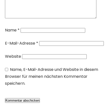
Name
*
E-Mail-Adresse
*
Website
Name, E-Mail-Adresse und Website in diesem
Browser für meinen nächsten Kommentar
speichern.