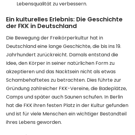
Lebensqualität zu verbessern.
Ein kulturelles Erlebnis: Die Geschichte
der FKK in Deutschland
Die Bewegung der Freikörperkultur hat in
Deutschland eine lange Geschichte, die bis ins 19.
Jahrhundert zurückreicht. Damals entstand die
Idee, den Körper in seiner natürlichen Form zu
akzeptieren und das Nacktsein nicht als etwas
Schambehaftetes zu betrachten. Dies führte zur
Gründung zahlreicher FKK-Vereine, die Badeplätze,
Camps und später auch Saunen schufen. In Berlin
hat die FKK ihren festen Platz in der Kultur gefunden
und ist für viele Menschen ein wichtiger Bestandteil
ihres Lebens geworden.