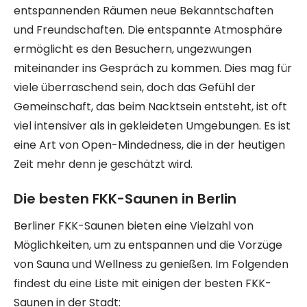
entspannenden Räumen neue Bekanntschaften
und Freundschaften. Die entspannte Atmosphäre
ermöglicht es den Besuchern, ungezwungen
miteinander ins Gespräch zu kommen. Dies mag für
viele überraschend sein, doch das Gefühl der
Gemeinschaft, das beim Nacktsein entsteht, ist oft
viel intensiver als in gekleideten Umgebungen. Es ist
eine Art von Open-Mindedness, die in der heutigen
Zeit mehr denn je geschätzt wird.
Die besten FKK-Saunen in Berlin
Berliner FKK-Saunen bieten eine Vielzahl von
Möglichkeiten, um zu entspannen und die Vorzüge
von Sauna und Wellness zu genießen. Im Folgenden
findest du eine Liste mit einigen der besten FKK-
Saunen in der Stadt: