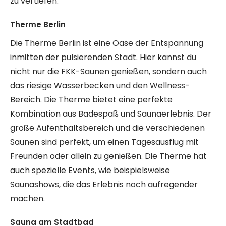
zu vertiefen.
Therme Berlin
Die Therme Berlin ist eine Oase der Entspannung
inmitten der pulsierenden Stadt. Hier kannst du
nicht nur die FKK-Saunen genießen, sondern auch
das riesige Wasserbecken und den Wellness-
Bereich. Die Therme bietet eine perfekte
Kombination aus Badespaß und Saunaerlebnis. Der
große Aufenthaltsbereich und die verschiedenen
Saunen sind perfekt, um einen Tagesausflug mit
Freunden oder allein zu genießen. Die Therme hat
auch spezielle Events, wie beispielsweise
Saunashows, die das Erlebnis noch aufregender
machen.
Sauna am Stadtbad