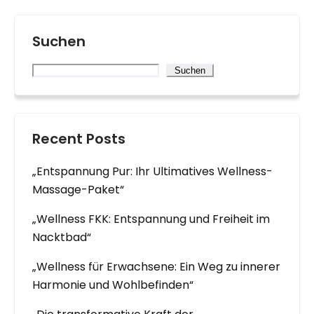
Suchen
Suchen
Recent Posts
„Entspannung Pur: Ihr Ultimatives Wellness-
Massage-Paket“
„Wellness FKK: Entspannung und Freiheit im
Nacktbad“
„Wellness für Erwachsene: Ein Weg zu innerer
Harmonie und Wohlbefinden“