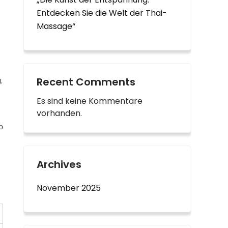
Entdecken Sie die Welt der Thai-
Massage“
.
Recent Comments
Es sind keine Kommentare
vorhanden.
ю
Archives
November 2025