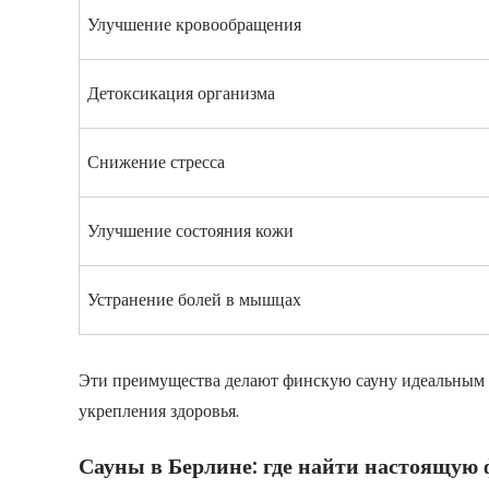
Улучшение кровообращения
Детоксикация организма
Снижение стресса
Улучшение состояния кожи
Устранение болей в мышцах
Эти преимущества делают финскую сауну идеальным м
укрепления здоровья.
Сауны в Берлине: где найти настоящую