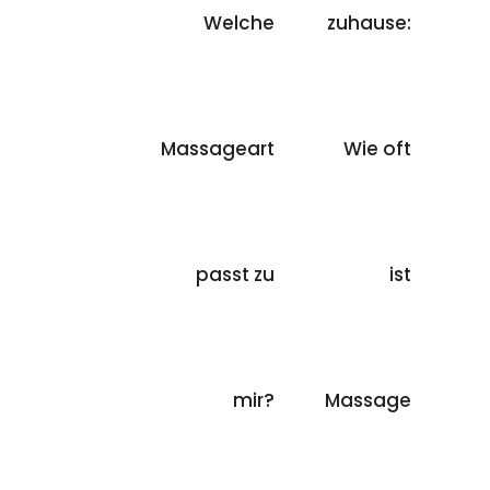
Welche
zuhause:
Massageart
Wie oft
passt zu
ist
mir?
Massage