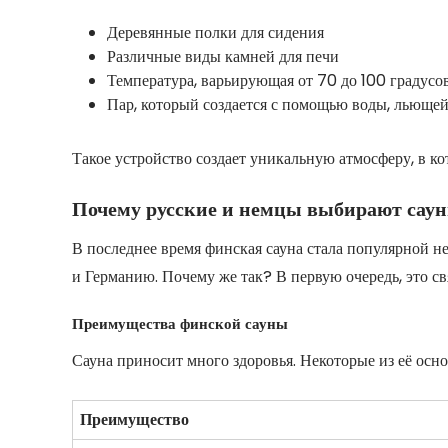
Деревянные полки для сидения
Различные виды камней для печи
Температура, варьирующая от 70 до 100 градусо
Пар, который создается с помощью воды, льющей
Такое устройство создает уникальную атмосферу, в ко
Почему русские и немцы выбирают сау
В последнее время финская сауна стала популярной не
и Германию. Почему же так? В первую очередь, это св
Преимущества финской сауны
Сауна приносит много здоровья. Некоторые из её ос
Преимущество