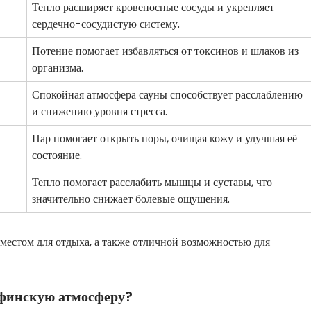
Тепло расширяет кровеносные сосуды и укрепляет
сердечно-сосудистую систему.
Потение помогает избавляться от токсинов и шлаков из
организма.
Спокойная атмосфера сауны способствует расслаблению
и снижению уровня стресса.
Пар помогает открыть поры, очищая кожу и улучшая её
состояние.
Тепло помогает расслабить мышцы и суставы, что
значительно снижает болевые ощущения.
естом для отдыха, а также отличной возможностью для
 финскую атмосферу?