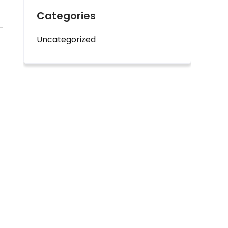
Categories
Uncategorized