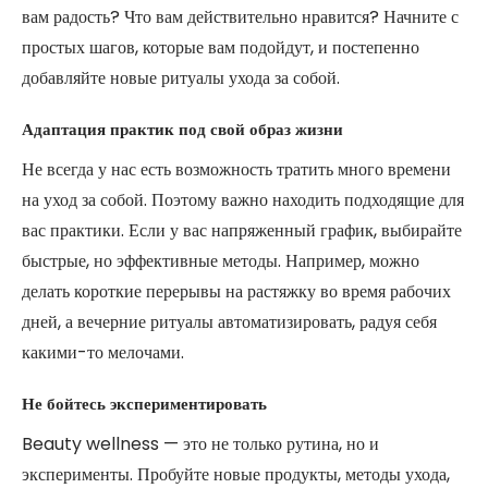
вам радость? Что вам действительно нравится? Начните с
простых шагов, которые вам подойдут, и постепенно
добавляйте новые ритуалы ухода за собой.
Адаптация практик под свой образ жизни
Не всегда у нас есть возможность тратить много времени
на уход за собой. Поэтому важно находить подходящие для
вас практики. Если у вас напряженный график, выбирайте
быстрые, но эффективные методы. Например, можно
делать короткие перерывы на растяжку во время рабочих
дней, а вечерние ритуалы автоматизировать, радуя себя
какими-то мелочами.
Не бойтесь экспериментировать
Beauty wellness — это не только рутина, но и
эксперименты. Пробуйте новые продукты, методы ухода,