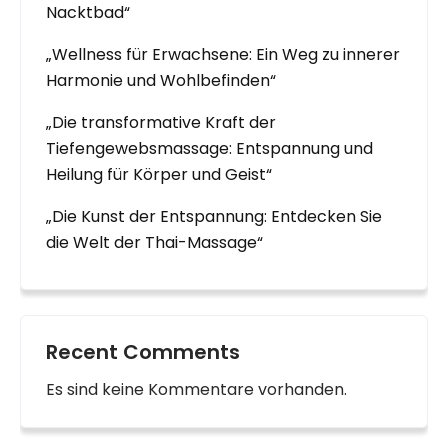
Nacktbad“
„Wellness für Erwachsene: Ein Weg zu innerer
Harmonie und Wohlbefinden“
„Die transformative Kraft der
Tiefengewebsmassage: Entspannung und
Heilung für Körper und Geist“
„Die Kunst der Entspannung: Entdecken Sie
die Welt der Thai-Massage“
Recent Comments
Es sind keine Kommentare vorhanden.