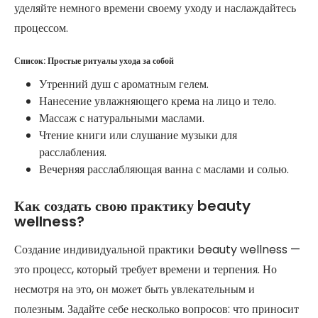
уделяйте немного времени своему уходу и наслаждайтесь
процессом.
Список: Простые ритуалы ухода за собой
Утренний душ с ароматным гелем.
Нанесение увлажняющего крема на лицо и тело.
Массаж с натуральными маслами.
Чтение книги или слушание музыки для
расслабления.
Вечерняя расслабляющая ванна с маслами и солью.
Как создать свою практику beauty
wellness?
Создание индивидуальной практики beauty wellness —
это процесс, который требует времени и терпения. Но
несмотря на это, он может быть увлекательным и
полезным. Задайте себе несколько вопросов: что приносит