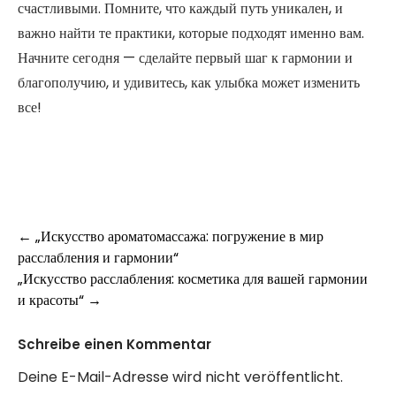
счастливыми. Помните, что каждый путь уникален, и
важно найти те практики, которые подходят именно вам.
Начните сегодня — сделайте первый шаг к гармонии и
благополучию, и удивитесь, как улыбка может изменить
все!
Post
←
„Искусство ароматомассажа: погружение в мир
расслабления и гармонии“
navigation
„Искусство расслабления: косметика для вашей гармонии
и красоты“
→
Schreibe einen Kommentar
Deine E-Mail-Adresse wird nicht veröffentlicht.