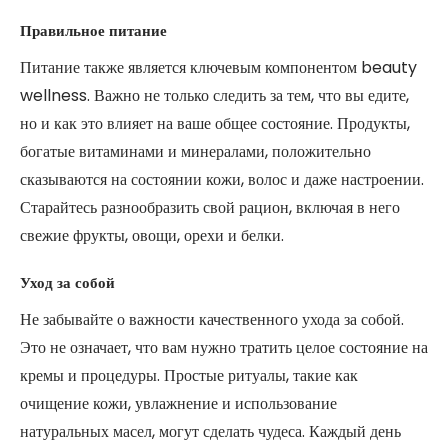
Правильное питание
Питание также является ключевым компонентом beauty
wellness. Важно не только следить за тем, что вы едите,
но и как это влияет на ваше общее состояние. Продукты,
богатые витаминами и минералами, положительно
сказываются на состоянии кожи, волос и даже настроении.
Старайтесь разнообразить свой рацион, включая в него
свежие фрукты, овощи, орехи и белки.
Уход за собой
Не забывайте о важности качественного ухода за собой.
Это не означает, что вам нужно тратить целое состояние на
кремы и процедуры. Простые ритуалы, такие как
очищение кожи, увлажнение и использование
натуральных масел, могут сделать чудеса. Каждый день