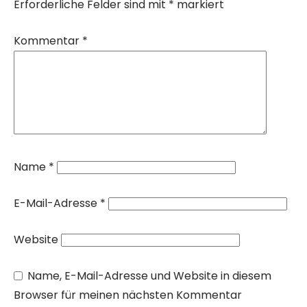
Erforderliche Felder sind mit
*
markiert
Kommentar
*
Name
*
E-Mail-Adresse
*
Website
Name, E-Mail-Adresse und Website in diesem
Browser für meinen nächsten Kommentar