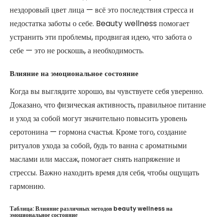
нездоровый цвет лица — всё это последствия стресса и
недостатка заботы о себе. Beauty wellness помогает
устранить эти проблемы, продвигая идею, что забота о
себе — это не роскошь, а необходимость.
Влияние на эмоциональное состояние
Когда вы выглядите хорошо, вы чувствуете себя уверенно.
Доказано, что физическая активность, правильное питание
и уход за собой могут значительно повысить уровень
серотонина — гормона счастья. Кроме того, создание
ритуалов ухода за собой, будь то ванна с ароматными
маслами или массаж, помогает снять напряжение и
стрессы. Важно находить время для себя, чтобы ощущать
гармонию.
Таблица: Влияние различных методов beauty wellness на
эмоциональное состояние