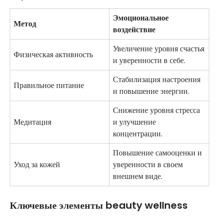
Эмоциональное
Метод
воздействие
Увеличение уровня счастья
Физическая активность
и уверенности в себе.
Стабилизация настроения
Правильное питание
и повышение энергии.
Снижение уровня стресса
Медитация
и улучшение
концентрации.
Повышение самооценки и
Уход за кожей
уверенности в своем
внешнем виде.
Ключевые элементы beauty wellness