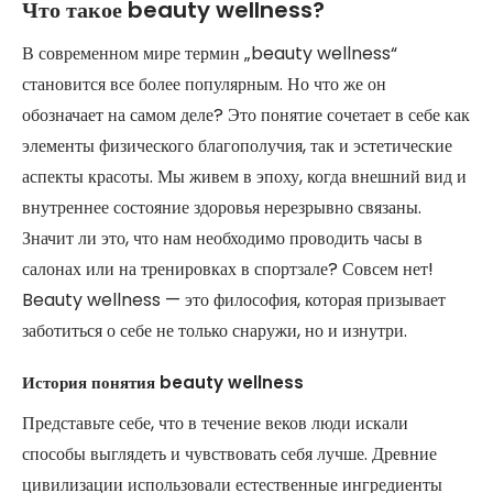
Что такое beauty wellness?
В современном мире термин „beauty wellness“
становится все более популярным. Но что же он
обозначает на самом деле? Это понятие сочетает в себе как
элементы физического благополучия, так и эстетические
аспекты красоты. Мы живем в эпоху, когда внешний вид и
внутреннее состояние здоровья нерезрывно связаны.
Значит ли это, что нам необходимо проводить часы в
салонах или на тренировках в спортзале? Совсем нет!
Beauty wellness — это философия, которая призывает
заботиться о себе не только снаружи, но и изнутри.
История понятия beauty wellness
Представьте себе, что в течение веков люди искали
способы выглядеть и чувствовать себя лучше. Древние
цивилизации использовали естественные ингредиенты