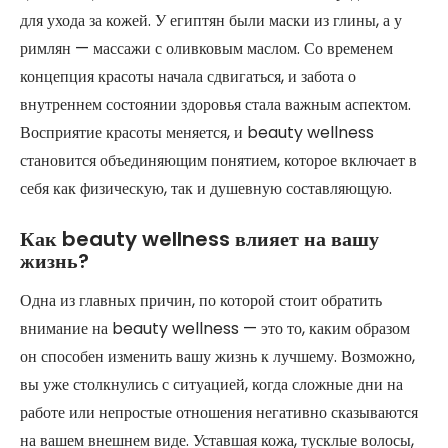
для ухода за кожей. У египтян были маски из глины, а у
римлян — массажи с оливковым маслом. Со временем
концепция красоты начала сдвигаться, и забота о
внутреннем состоянии здоровья стала важным аспектом.
Восприятие красоты меняется, и beauty wellness
становится объединяющим понятием, которое включает в
себя как физическую, так и душевную составляющую.
Как beauty wellness влияет на вашу
жизнь?
Одна из главных причин, по которой стоит обратить
внимание на beauty wellness — это то, каким образом
он способен изменить вашу жизнь к лучшему. Возможно,
вы уже столкнулись с ситуацией, когда сложные дни на
работе или непростые отношения негативно сказываются
на вашем внешнем виде. Уставшая кожа, тусклые волосы,