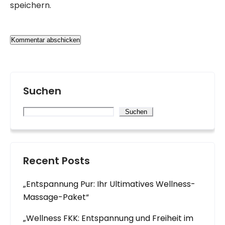
speichern.
Suchen
Suchen
Recent Posts
„Entspannung Pur: Ihr Ultimatives Wellness-
Massage-Paket“
„Wellness FKK: Entspannung und Freiheit im