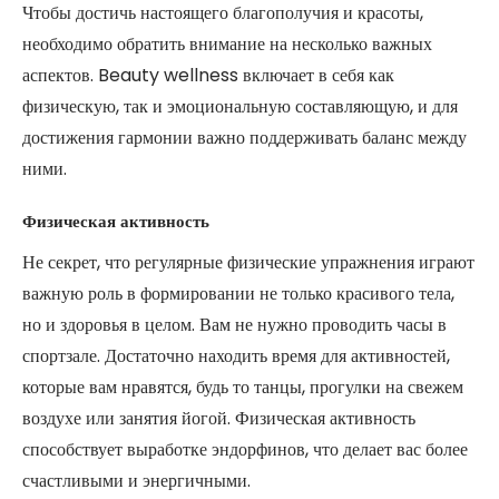
Чтобы достичь настоящего благополучия и красоты,
необходимо обратить внимание на несколько важных
аспектов. Beauty wellness включает в себя как
физическую, так и эмоциональную составляющую, и для
достижения гармонии важно поддерживать баланс между
ними.
Физическая активность
Не секрет, что регулярные физические упражнения играют
важную роль в формировании не только красивого тела,
но и здоровья в целом. Вам не нужно проводить часы в
спортзале. Достаточно находить время для активностей,
которые вам нравятся, будь то танцы, прогулки на свежем
воздухе или занятия йогой. Физическая активность
способствует выработке эндорфинов, что делает вас более
счастливыми и энергичными.