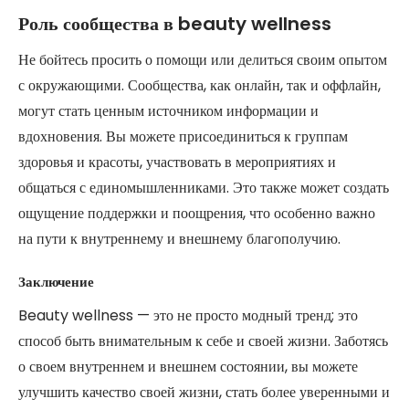
Роль сообщества в beauty wellness
Не бойтесь просить о помощи или делиться своим опытом
с окружающими. Сообщества, как онлайн, так и оффлайн,
могут стать ценным источником информации и
вдохновения. Вы можете присоединиться к группам
здоровья и красоты, участвовать в мероприятиях и
общаться с единомышленниками. Это также может создать
ощущение поддержки и поощрения, что особенно важно
на пути к внутреннему и внешнему благополучию.
Заключение
Beauty wellness — это не просто модный тренд; это
способ быть внимательным к себе и своей жизни. Заботясь
о своем внутреннем и внешнем состоянии, вы можете
улучшить качество своей жизни, стать более уверенными и