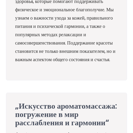
здоровья, которые помогают поддерживать
физическое и эмоциональное благополучие. Мы
узнаем о важности ухода за кожей, правильного
питания и психической гармонии, а также о
популярных методах релаксации и
самосовершенствования. Поддержание красоты
становится не только внешним показателем, но и
важным аспектом общего состояния и счастья.
„Искусство ароматомассажа:
погружение в мир
расслабления и гармонии“