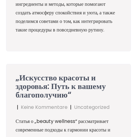
ингредиенты и методы, которые помогают
создать атмосферу спокойствия и уюта, а также
поделимся советами о том, как интегрировать
такие процедуры в повседневную рутину.
„Искусство красоты и
здоровья: Путь к вашему
благополучию“
|
Keine Kommentare
|
Uncategorized
Статья о „beauty wellness“ рассматривает
современные подходы к гармонии красоты и