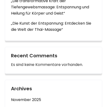
„Die transformative Kraft der
Tiefengewebsmassage: Entspannung und
Heilung für Körper und Geist“
„Die Kunst der Entspannung: Entdecken Sie
die Welt der Thai-Massage“
Recent Comments
Es sind keine Kommentare vorhanden.
Archives
November 2025