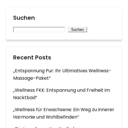
Suchen
Suchen
Recent Posts
„Entspannung Pur: Ihr Ultimatives Wellness-
Massage-Paket“
„Wellness FKK: Entspannung und Freiheit im
Nacktbad“
„Wellness für Erwachsene: Ein Weg zu innerer
Harmonie und Wohlbefinden“