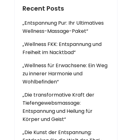
Recent Posts
„Entspannung Pur: Ihr Ultimatives
Wellness-Massage-Paket“
„Wellness FKK: Entspannung und
Freiheit im Nacktbad“
„Wellness für Erwachsene: Ein Weg
zu innerer Harmonie und
Wohlbefinden“
„Die transformative Kraft der
Tiefengewebsmassage:
Entspannung und Heilung für
Körper und Geist“
„Die Kunst der Entspannung: