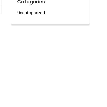
Categories
Uncategorized