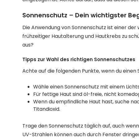
Sonnenschutz – Dein wichtigster Beg
Die Anwendung von Sonnenschutz ist einer der w
frühzeitiger Hautalterung und Hautkrebs zu sch
aus?
Tipps zur Wahl des richtigen Sonnenschutzes
Achte auf die folgenden Punkte, wenn du einen
Wähle einen Sonnenschutz mit einem Lichts
Für fettige Haut sind öl-freie, nicht komed
Wenn du empfindliche Haut hast, suche nac
Titandioxid.
Trage den Sonnenschutz täglich auf, auch wenn 
UV-Strahlen können auch durch Fenster dringe