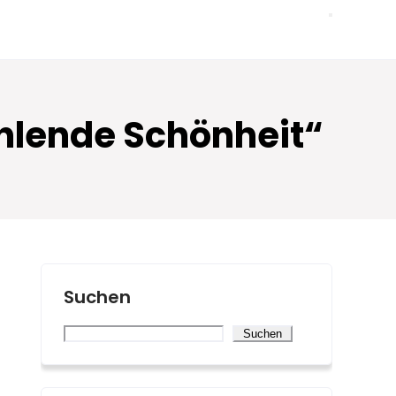
ahlende Schönheit“
Suchen
Suchen