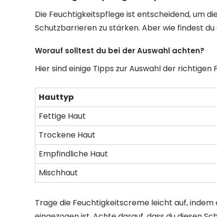
Die Feuchtigkeitspflege ist entscheidend, um die
Schutzbarrieren zu stärken. Aber wie findest du
Worauf solltest du bei der Auswahl achten?
Hier sind einige Tipps zur Auswahl der richtigen
Hauttyp
Fettige Haut
Trockene Haut
Empfindliche Haut
Mischhaut
Trage die Feuchtigkeitscreme leicht auf, indem du
eingezogen ist. Achte darauf, dass du diesen Sc