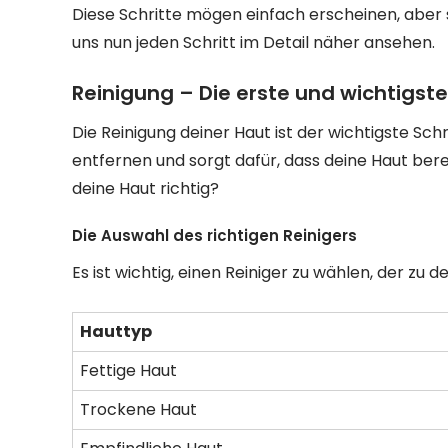
Diese Schritte mögen einfach erscheinen, aber si
uns nun jeden Schritt im Detail näher ansehen.
Reinigung – Die erste und wichtigste
Die Reinigung deiner Haut ist der wichtigste Schri
entfernen und sorgt dafür, dass deine Haut berei
deine Haut richtig?
Die Auswahl des richtigen Reinigers
Es ist wichtig, einen Reiniger zu wählen, der zu 
Hauttyp
Fettige Haut
Trockene Haut