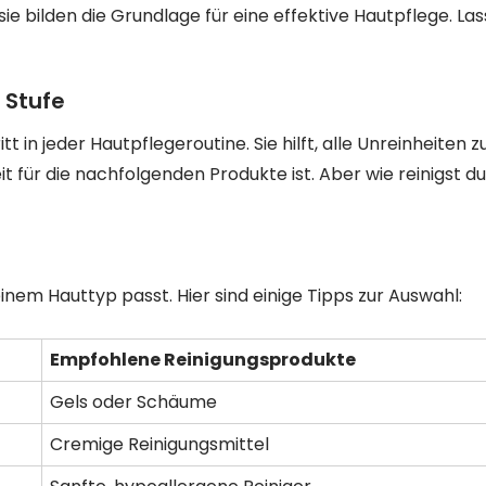
e bilden die Grundlage für eine effektive Hautpflege. Las
 Stufe
tt in jeder Hautpflegeroutine. Sie hilft, alle Unreinheiten z
t für die nachfolgenden Produkte ist. Aber wie reinigst du
deinem Hauttyp passt. Hier sind einige Tipps zur Auswahl:
Empfohlene Reinigungsprodukte
Gels oder Schäume
Cremige Reinigungsmittel