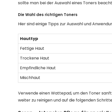
sollte man bei der Auswahl eines Toners beach
Die Wahl des richtigen Toners
Hier sind einige Tipps zur Auswahl und Anwendu
Hauttyp
Fettige Haut
Trockene Haut
Empfindliche Haut
Mischhaut
Verwende einen Wattepad, um den Toner sanft auf
weiter zu reinigen und auf die folgenden Schritt