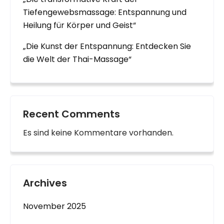
Tiefengewebsmassage: Entspannung und
Heilung für Körper und Geist“
„Die Kunst der Entspannung: Entdecken Sie
die Welt der Thai-Massage“
Recent Comments
Es sind keine Kommentare vorhanden.
Archives
November 2025