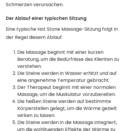
Schmerzen verursachen.
Der Ablauf einer typischen Sitzung
Eine typische Hot Stone Massage-Sitzung folgt in
der Regel diesem Ablauf:
Die Massage beginnt mit einer kurzen
Beratung, um die Bedürfnisse des Klienten zu
verstehen.
Die Steine werden in Wasser erhitzt und auf
eine angenehme Temperatur gebracht.
Der Therapeut beginnt mit einer normalen
Massage, um die Muskulatur vorzubereiten.
Die heißen Steine werden auf bestimmte
Körperstellen gelegt, um die Wärme gezielt
wirken zu lassen.
Die Steine werden in die Massage integriert,
um die wohltuenden Effekte der Wärme zu