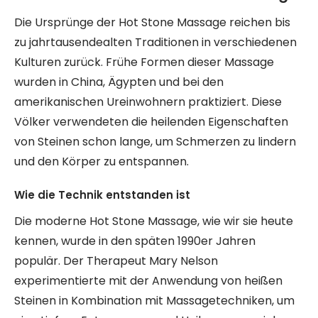
Die Ursprünge der Hot Stone Massage reichen bis
zu jahrtausendealten Traditionen in verschiedenen
Kulturen zurück. Frühe Formen dieser Massage
wurden in China, Ägypten und bei den
amerikanischen Ureinwohnern praktiziert. Diese
Völker verwendeten die heilenden Eigenschaften
von Steinen schon lange, um Schmerzen zu lindern
und den Körper zu entspannen.
Wie die Technik entstanden ist
Die moderne Hot Stone Massage, wie wir sie heute
kennen, wurde in den späten 1990er Jahren
populär. Der Therapeut Mary Nelson
experimentierte mit der Anwendung von heißen
Steinen in Kombination mit Massagetechniken, um