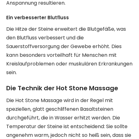
Anspannung resultieren.
Ein verbesserter Blutfluss
Die Hitze der Steine erweitert die Blutgefäße, was
den Blutfluss verbessert und die
Sauerstoffversorgung der Gewebe erhöht. Dies
kann besonders vorteilhaft für Menschen mit
Kreislaufproblemen oder muskulären Erkrankungen
sein.
Die Technik der Hot Stone Massage
Die Hot Stone Massage wird in der Regel mit
speziellen, glatt geschliffenen Basaltsteinen
durchgeführt, die in Wasser erhitzt werden. Die
Temperatur der Steine ist entscheidend: Sie sollte
angenehm warm, jedoch nicht so heiß sein, dass sie