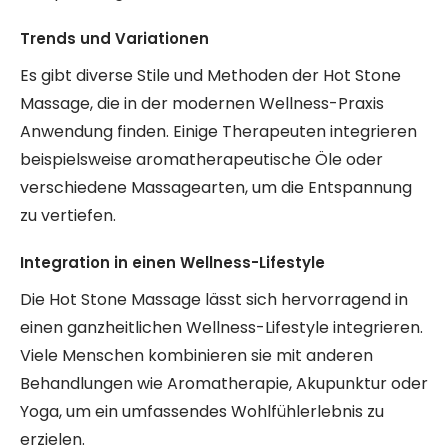
Trends und Variationen
Es gibt diverse Stile und Methoden der Hot Stone
Massage, die in der modernen Wellness-Praxis
Anwendung finden. Einige Therapeuten integrieren
beispielsweise aromatherapeutische Öle oder
verschiedene Massagearten, um die Entspannung
zu vertiefen.
Integration in einen Wellness-Lifestyle
Die Hot Stone Massage lässt sich hervorragend in
einen ganzheitlichen Wellness-Lifestyle integrieren.
Viele Menschen kombinieren sie mit anderen
Behandlungen wie Aromatherapie, Akupunktur oder
Yoga, um ein umfassendes Wohlfühlerlebnis zu
erzielen.