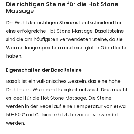
Die richtigen Steine für die Hot Stone
Massage
Die Wahl der richtigen Steine ist entscheidend für
eine erfolgreiche Hot Stone Massage. Basaltsteine
sind die am häufigsten verwendeten Steine, da sie
Wärme lange speichern und eine glatte Oberfläche
haben.
Eigenschaften der Basaltsteine
Basalt ist ein vulkanisches Gestein, das eine hohe
Dichte und Wärmeleitfähigkeit aufweist. Dies macht
es ideal für die Hot Stone Massage. Die Steine
werden in der Regel auf eine Temperatur von etwa
50-60 Grad Celsius erhitzt, bevor sie verwendet
werden.