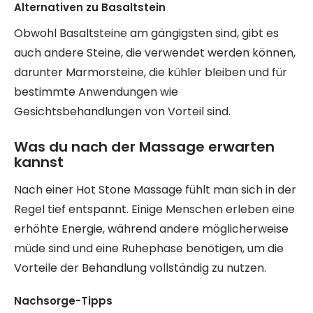
Alternativen zu Basaltstein
Obwohl Basaltsteine am gängigsten sind, gibt es
auch andere Steine, die verwendet werden können,
darunter Marmorsteine, die kühler bleiben und für
bestimmte Anwendungen wie
Gesichtsbehandlungen von Vorteil sind.
Was du nach der Massage erwarten
kannst
Nach einer Hot Stone Massage fühlt man sich in der
Regel tief entspannt. Einige Menschen erleben eine
erhöhte Energie, während andere möglicherweise
müde sind und eine Ruhephase benötigen, um die
Vorteile der Behandlung vollständig zu nutzen.
Nachsorge-Tipps