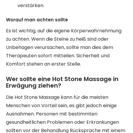
verstärken.
Worauf man achten sollte
Es ist wichtig, auf die eigene Körperwahrnehmung
zu achten. Wenn die Steine zu heiß sind oder
Unbehagen verursachen, sollte man dies dem
Therapeuten sofort mitteilen. Sicherheit und
Komfort stehen an erster Stelle.
Wer sollte eine Hot Stone Massage in
Erwägung ziehen?
Die Hot Stone Massage kann für die meisten
Menschen von Vorteil sein, es gibt jedoch einige
Ausnahmen. Personen mit bestimmten
gesundheitlichen Problemen oder Erkrankungen
sollten vor der Behandlung Rücksprache mit einem