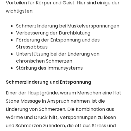
Vorteilen für Körper und Geist. Hier sind einige der
wichtigsten:
Schmerzlinderung bei Muskelverspannungen
Verbesserung der Durchblutung
Förderung der Entspannung und des
Stressabbaus
Unterstützung bei der Linderung von
chronischen Schmerzen
Stärkung des Immunsystems
Schmerzlinderung und Entspannung
Einer der Hauptgründe, warum Menschen eine Hot
Stone Massage in Anspruch nehmen, ist die
Linderung von Schmerzen. Die Kombination aus
Wärme und Druck hilft, Verspannungen zu lösen
und Schmerzen zu lindern, die oft aus Stress und