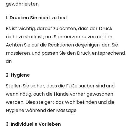
gewährleisten.
1. Drücken Sie nicht zu fest
Es ist wichtig, darauf zu achten, dass der Druck
nicht zu stark ist, um Schmerzen zu vermeiden.
Achten Sie auf die Reaktionen desjenigen, den Sie
massieren, und passen Sie den Druck entsprechend
an.
2. Hygiene
Stellen Sie sicher, dass die Füße sauber sind und,
wenn nötig, auch die Hände vorher gewaschen
werden. Dies steigert das Wohlbefinden und die
Hygiene während der Massage.
3. Individuelle Vorlieben