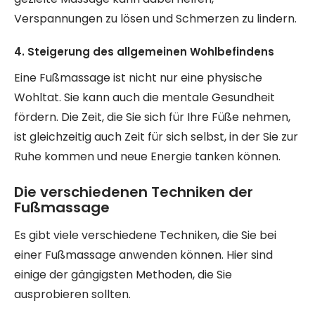
Verspannungen zu lösen und Schmerzen zu lindern.
4. Steigerung des allgemeinen Wohlbefindens
Eine Fußmassage ist nicht nur eine physische
Wohltat. Sie kann auch die mentale Gesundheit
fördern. Die Zeit, die Sie sich für Ihre Füße nehmen,
ist gleichzeitig auch Zeit für sich selbst, in der Sie zur
Ruhe kommen und neue Energie tanken können.
Die verschiedenen Techniken der
Fußmassage
Es gibt viele verschiedene Techniken, die Sie bei
einer Fußmassage anwenden können. Hier sind
einige der gängigsten Methoden, die Sie
ausprobieren sollten.