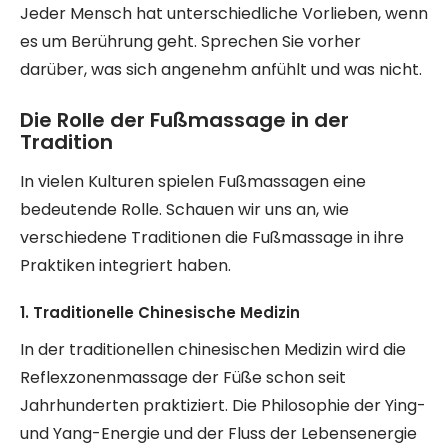
Jeder Mensch hat unterschiedliche Vorlieben, wenn
es um Berührung geht. Sprechen Sie vorher
darüber, was sich angenehm anfühlt und was nicht.
Die Rolle der Fußmassage in der
Tradition
In vielen Kulturen spielen Fußmassagen eine
bedeutende Rolle. Schauen wir uns an, wie
verschiedene Traditionen die Fußmassage in ihre
Praktiken integriert haben.
1. Traditionelle Chinesische Medizin
In der traditionellen chinesischen Medizin wird die
Reflexzonenmassage der Füße schon seit
Jahrhunderten praktiziert. Die Philosophie der Ying-
und Yang-Energie und der Fluss der Lebensenergie