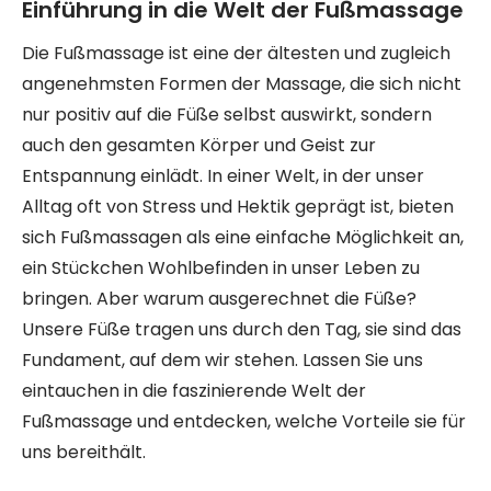
Einführung in die Welt der Fußmassage
Die Fußmassage ist eine der ältesten und zugleich
angenehmsten Formen der Massage, die sich nicht
nur positiv auf die Füße selbst auswirkt, sondern
auch den gesamten Körper und Geist zur
Entspannung einlädt. In einer Welt, in der unser
Alltag oft von Stress und Hektik geprägt ist, bieten
sich Fußmassagen als eine einfache Möglichkeit an,
ein Stückchen Wohlbefinden in unser Leben zu
bringen. Aber warum ausgerechnet die Füße?
Unsere Füße tragen uns durch den Tag, sie sind das
Fundament, auf dem wir stehen. Lassen Sie uns
eintauchen in die faszinierende Welt der
Fußmassage und entdecken, welche Vorteile sie für
uns bereithält.