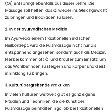
(Qi) entspringt ebenfalls aus dieser Lehre. Die
Massage soll helfen, das Qi wieder ins Gleichgewicht
zu bringen und Blockaden zu lösen.
2. In der ayurvedischen Medizin
Im Ayurveda, einem traditionellen indischen
Heilkonzept, wird die Fußmassage nicht nur als
entspannend angesehen, sondern auch als Medizin.
Hierbei kommen oft Öl und Kräuter zum Einsatz, um
das Wohlbefinden zu steigern und Körper und Geist
in Einklang zu bringen.
3. Kulturübergreifende Praktiken
In vielen Kulturen weltweit gibt es ganz eigene
Ritualen und Techniken, die die Kunst der
Fußmassage beinhalten. Egal ob bei traditionellen