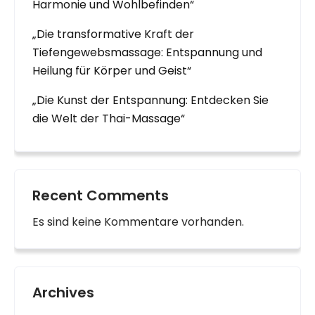
Harmonie und Wohlbefinden“
„Die transformative Kraft der
Tiefengewebsmassage: Entspannung und
Heilung für Körper und Geist“
„Die Kunst der Entspannung: Entdecken Sie
die Welt der Thai-Massage“
Recent Comments
Es sind keine Kommentare vorhanden.
Archives