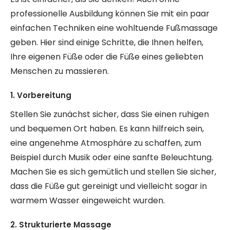
professionelle Ausbildung können Sie mit ein paar
einfachen Techniken eine wohltuende Fußmassage
geben. Hier sind einige Schritte, die Ihnen helfen,
Ihre eigenen Füße oder die Füße eines geliebten
Menschen zu massieren.
1. Vorbereitung
Stellen Sie zunächst sicher, dass Sie einen ruhigen
und bequemen Ort haben. Es kann hilfreich sein,
eine angenehme Atmosphäre zu schaffen, zum
Beispiel durch Musik oder eine sanfte Beleuchtung.
Machen Sie es sich gemütlich und stellen Sie sicher,
dass die Füße gut gereinigt und vielleicht sogar in
warmem Wasser eingeweicht wurden.
2. Strukturierte Massage