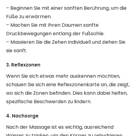
– Beginnen Sie mit einer sanften Berührung, um die
Füße zu erwärmen.
– Machen Sie mit Ihren Daumen sanfte
Druckbewegungen entlang der Fußsohle.
– Massieren Sie die Zehen individuell und ziehen Sie
sie sanft.
3. Reflexzonen
Wenn Sie sich etwas mehr auskennen möchten,
schauen Sie sich eine Reflexzonenkarte an, die zeigt,
wo sich die Zonen befinden. Dies kann dabei helfen,
spezifische Beschwerden zu lindern.
4. Nachsorge
Nach der Massage ist es wichtig, ausreichend
Wasser zu trinken, um den Körper zu rehydrieren.