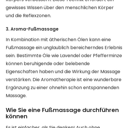
gewisses Wissen über den menschlichen Körper
und die Reflexzonen.
3. Aroma-Fußmassage
In Kombination mit ätherischen Ölen kann eine
Fußmassage ein unglaublich bereicherndes Erlebnis
sein. Bestimmte Öle wie Lavendel oder Pfefferminze
können beruhigende oder belebende
Eigenschaften haben und die Wirkung der Massage
verstärken. Die Aromatherapie ist eine wunderbare
Ergänzung zu einer ohnehin schon entspannenden
Massage.
Wie Sie eine Fußmassage durchführen
können
Es ist einfacher, als Sie denken! Auch ohne