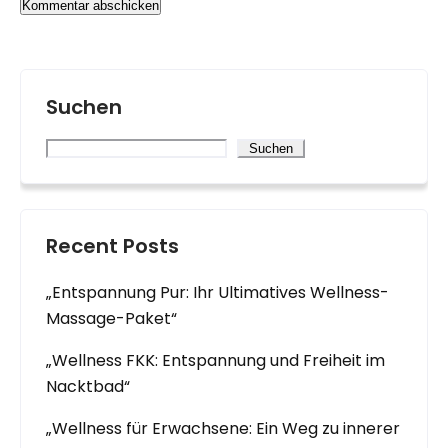
Suchen
Suchen
Recent Posts
„Entspannung Pur: Ihr Ultimatives Wellness-
Massage-Paket“
„Wellness FKK: Entspannung und Freiheit im
Nacktbad“
„Wellness für Erwachsene: Ein Weg zu innerer