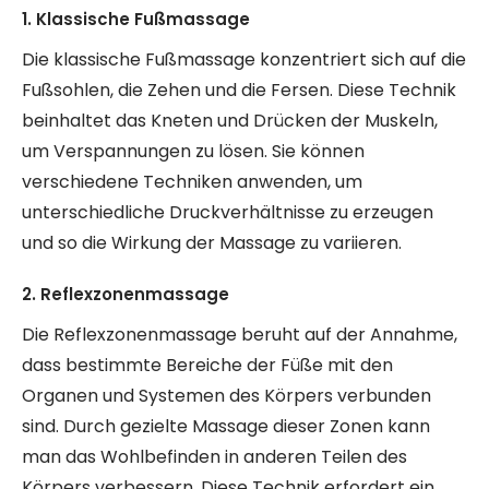
1. Klassische Fußmassage
Die klassische Fußmassage konzentriert sich auf die
Fußsohlen, die Zehen und die Fersen. Diese Technik
beinhaltet das Kneten und Drücken der Muskeln,
um Verspannungen zu lösen. Sie können
verschiedene Techniken anwenden, um
unterschiedliche Druckverhältnisse zu erzeugen
und so die Wirkung der Massage zu variieren.
2. Reflexzonenmassage
Die Reflexzonenmassage beruht auf der Annahme,
dass bestimmte Bereiche der Füße mit den
Organen und Systemen des Körpers verbunden
sind. Durch gezielte Massage dieser Zonen kann
man das Wohlbefinden in anderen Teilen des
Körpers verbessern. Diese Technik erfordert ein