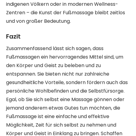
indigenen Völkern oder in modernen Wellness-
Zentren – die Kunst der Fußmassage bleibt zeitlos
und von großer Bedeutung.
Fazit
Zusammenfassend lässt sich sagen, dass
Fußmassagen ein hervorragendes Mittel sind, um
den Körper und Geist zu beleben und zu
entspannen. Sie bieten nicht nur zahlreiche
gesundheitliche Vorteile, sondern fördern auch das
persönliche Wohlbefinden und die Selbstfürsorge.
Egal, ob Sie sich selbst eine Massage gönnen oder
jemand anderem etwas Gutes tun möchten, die
Fußmassage ist eine einfache und effektive
Möglichkeit, Zeit für sich selbst zu nehmen und
Körper und Geist in Einklang zu bringen. Schaffen