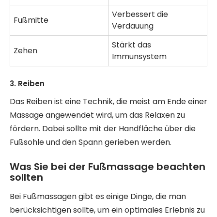
Verbessert die
Fußmitte
Verdauung
Stärkt das
Zehen
Immunsystem
3. Reiben
Das Reiben ist eine Technik, die meist am Ende einer
Massage angewendet wird, um das Relaxen zu
fördern. Dabei sollte mit der Handfläche über die
Fußsohle und den Spann gerieben werden.
Was Sie bei der Fußmassage beachten
sollten
Bei Fußmassagen gibt es einige Dinge, die man
berücksichtigen sollte, um ein optimales Erlebnis zu