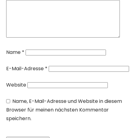
Name
*
E-Mail-Adresse
*
Website
Name, E-Mail-Adresse und Website in diesem
Browser für meinen nächsten Kommentar
speichern.