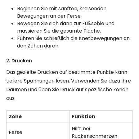
Beginnen Sie mit sanften, kreisenden
Bewegungen an der Ferse.
Bewegen Sie sich dann zur Fußsohle und
massieren Sie die gesamte Fläche.
Führen Sie schließlich die Knetbewegungen an
den Zehen durch.
2. Drücken
Das gezielte Drücken auf bestimmte Punkte kann
tiefere Spannungen lösen. Verwenden Sie dazu Ihre
Daumen und üben Sie Druck auf spezifische Zonen
aus.
Zone
Funktion
Hilft bei
Ferse
Rückenschmerzen