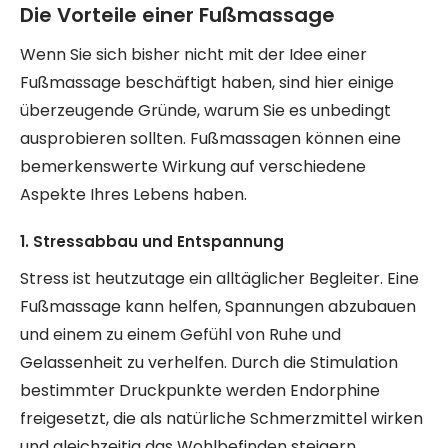
Die Vorteile einer Fußmassage
Wenn Sie sich bisher nicht mit der Idee einer
Fußmassage beschäftigt haben, sind hier einige
überzeugende Gründe, warum Sie es unbedingt
ausprobieren sollten. Fußmassagen können eine
bemerkenswerte Wirkung auf verschiedene
Aspekte Ihres Lebens haben.
1. Stressabbau und Entspannung
Stress ist heutzutage ein alltäglicher Begleiter. Eine
Fußmassage kann helfen, Spannungen abzubauen
und einem zu einem Gefühl von Ruhe und
Gelassenheit zu verhelfen. Durch die Stimulation
bestimmter Druckpunkte werden Endorphine
freigesetzt, die als natürliche Schmerzmittel wirken
und gleichzeitig das Wohlbefinden steigern.