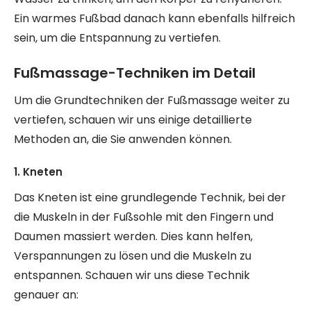
Ein warmes Fußbad danach kann ebenfalls hilfreich
sein, um die Entspannung zu vertiefen.
Fußmassage-Techniken im Detail
Um die Grundtechniken der Fußmassage weiter zu
vertiefen, schauen wir uns einige detaillierte
Methoden an, die Sie anwenden können.
1. Kneten
Das Kneten ist eine grundlegende Technik, bei der
die Muskeln in der Fußsohle mit den Fingern und
Daumen massiert werden. Dies kann helfen,
Verspannungen zu lösen und die Muskeln zu
entspannen. Schauen wir uns diese Technik
genauer an: