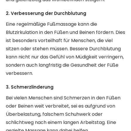
2. Verbesserung der Durchblutung
Eine regelmäßige Fußmassage kann die
Blutzirkulation in den Füßen und Beinen fördern. Dies
ist besonders vorteilhaft für Menschen, die viel
sitzen oder stehen müssen. Bessere Durchblutung
kann nicht nur das Gefühl von Müdigkeit verringern,
sondern auch langfristig die Gesundheit der Füße
verbessern.
3. Schmerzlinderung
Bei vielen Menschen sind Schmerzen in den Füßen
oder Beinen weit verbreitet, sei es aufgrund von
Überbelastung, falschem Schuhwerk oder
schlichtweg nach einem langen Arbeitstag. Eine
gezielte Massage kann dabei helfen,