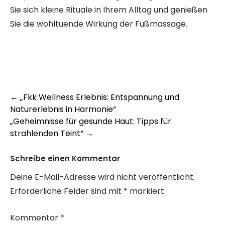
Sie sich kleine Rituale in Ihrem Alltag und genießen
Sie die wohltuende Wirkung der Fußmassage.
Post
←
„Fkk Wellness Erlebnis: Entspannung und
Naturerlebnis in Harmonie“
navigation
„Geheimnisse für gesunde Haut: Tipps für
strahlenden Teint“
→
Schreibe einen Kommentar
Deine E-Mail-Adresse wird nicht veröffentlicht.
Erforderliche Felder sind mit
*
markiert
Kommentar
*