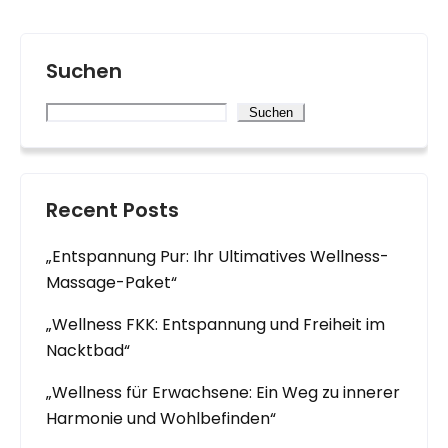
Suchen
Suchen
Recent Posts
„Entspannung Pur: Ihr Ultimatives Wellness-
Massage-Paket“
„Wellness FKK: Entspannung und Freiheit im
Nacktbad“
„Wellness für Erwachsene: Ein Weg zu innerer
Harmonie und Wohlbefinden“