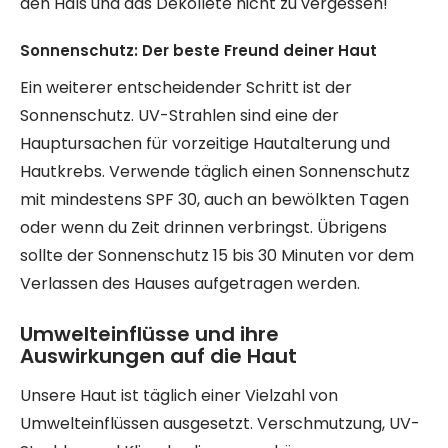
den Hals und das Dekolleté nicht zu vergessen!
Sonnenschutz: Der beste Freund deiner Haut
Ein weiterer entscheidender Schritt ist der
Sonnenschutz. UV-Strahlen sind eine der
Hauptursachen für vorzeitige Hautalterung und
Hautkrebs. Verwende täglich einen Sonnenschutz
mit mindestens SPF 30, auch an bewölkten Tagen
oder wenn du Zeit drinnen verbringst. Übrigens
sollte der Sonnenschutz 15 bis 30 Minuten vor dem
Verlassen des Hauses aufgetragen werden.
Umwelteinflüsse und ihre
Auswirkungen auf die Haut
Unsere Haut ist täglich einer Vielzahl von
Umwelteinflüssen ausgesetzt. Verschmutzung, UV-