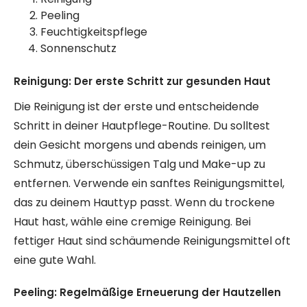
Peeling
Feuchtigkeitspflege
Sonnenschutz
Reinigung: Der erste Schritt zur gesunden Haut
Die Reinigung ist der erste und entscheidende
Schritt in deiner Hautpflege-Routine. Du solltest
dein Gesicht morgens und abends reinigen, um
Schmutz, überschüssigen Talg und Make-up zu
entfernen. Verwende ein sanftes Reinigungsmittel,
das zu deinem Hauttyp passt. Wenn du trockene
Haut hast, wähle eine cremige Reinigung. Bei
fettiger Haut sind schäumende Reinigungsmittel oft
eine gute Wahl.
Peeling: Regelmäßige Erneuerung der Hautzellen