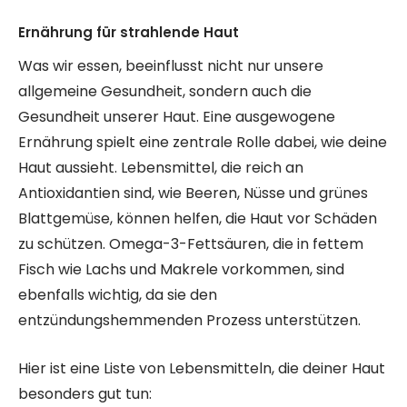
Ernährung für strahlende Haut
Was wir essen, beeinflusst nicht nur unsere
allgemeine Gesundheit, sondern auch die
Gesundheit unserer Haut. Eine ausgewogene
Ernährung spielt eine zentrale Rolle dabei, wie deine
Haut aussieht. Lebensmittel, die reich an
Antioxidantien sind, wie Beeren, Nüsse und grünes
Blattgemüse, können helfen, die Haut vor Schäden
zu schützen. Omega-3-Fettsäuren, die in fettem
Fisch wie Lachs und Makrele vorkommen, sind
ebenfalls wichtig, da sie den
entzündungshemmenden Prozess unterstützen.
Hier ist eine Liste von Lebensmitteln, die deiner Haut
besonders gut tun: