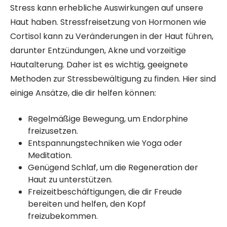
Stress kann erhebliche Auswirkungen auf unsere
Haut haben. Stressfreisetzung von Hormonen wie
Cortisol kann zu Veränderungen in der Haut führen,
darunter Entzündungen, Akne und vorzeitige
Hautalterung. Daher ist es wichtig, geeignete
Methoden zur Stressbewältigung zu finden. Hier sind
einige Ansätze, die dir helfen können:
Regelmäßige Bewegung, um Endorphine
freizusetzen.
Entspannungstechniken wie Yoga oder
Meditation.
Genügend Schlaf, um die Regeneration der
Haut zu unterstützen.
Freizeitbeschäftigungen, die dir Freude
bereiten und helfen, den Kopf
freizubekommen.