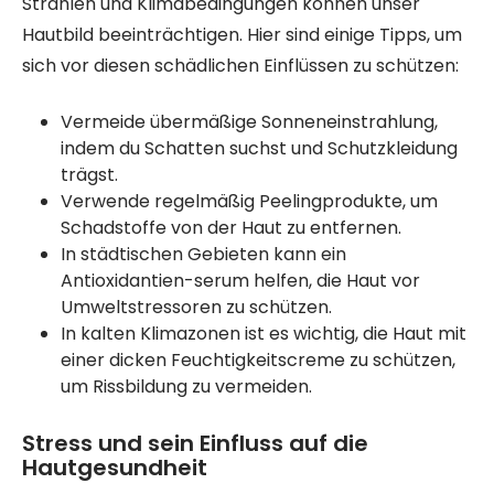
Strahlen und Klimabedingungen können unser
Hautbild beeinträchtigen. Hier sind einige Tipps, um
sich vor diesen schädlichen Einflüssen zu schützen:
Vermeide übermäßige Sonneneinstrahlung,
indem du Schatten suchst und Schutzkleidung
trägst.
Verwende regelmäßig Peelingprodukte, um
Schadstoffe von der Haut zu entfernen.
In städtischen Gebieten kann ein
Antioxidantien-serum helfen, die Haut vor
Umweltstressoren zu schützen.
In kalten Klimazonen ist es wichtig, die Haut mit
einer dicken Feuchtigkeitscreme zu schützen,
um Rissbildung zu vermeiden.
Stress und sein Einfluss auf die
Hautgesundheit