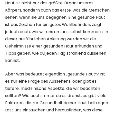
Haut ist nicht nur das größte Organ unseres
Körpers, sondern auch das erste, was die Menschen
sehen, wenn sie uns begegnen. Eine gesunde Haut
ist das Zeichen für ein gutes Wohlbefinden, zeigt
jedoch auch, wie wir uns um uns selbst kümmern. In
dieser ausführlichen Anleitung werden wir die
Geheimnisse einer gesunden Haut erkunden und
Tipps geben, wie du jeden Tag strahlend aussehen
kannst.
Aber was bedeutet eigentlich „gesunde Haut“? Ist
es nur eine Frage des Aussehens, oder gibt es
tiefere, medizinische Aspekte, die wir beachten
sollten? Wie auch immer du es drehst, es gibt viele
Faktoren, die zur Gesundheit deiner Haut beitragen.
Lass uns eintauchen und herausfinden, was diese