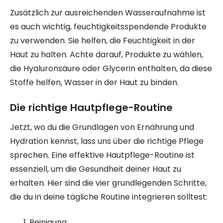
Zusätzlich zur ausreichenden Wasseraufnahme ist
es auch wichtig, feuchtigkeitsspendende Produkte
zu verwenden. Sie helfen, die Feuchtigkeit in der
Haut zu halten. Achte darauf, Produkte zu wählen,
die Hyaluronsäure oder Glycerin enthalten, da diese
Stoffe helfen, Wasser in der Haut zu binden.
Die richtige Hautpflege-Routine
Jetzt, wo du die Grundlagen von Ernährung und
Hydration kennst, lass uns über die richtige Pflege
sprechen. Eine effektive Hautpflege-Routine ist
essenziell, um die Gesundheit deiner Haut zu
erhalten. Hier sind die vier grundlegenden Schritte,
die du in deine tägliche Routine integrieren solltest:
Reinigung