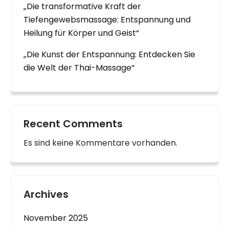
„Die transformative Kraft der
Tiefengewebsmassage: Entspannung und
Heilung für Körper und Geist“
„Die Kunst der Entspannung: Entdecken Sie
die Welt der Thai-Massage“
Recent Comments
Es sind keine Kommentare vorhanden.
Archives
November 2025