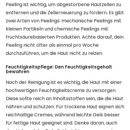
Peeling ist wichtig, um abgestorbene Hautzellen zu
entfernen und die Zellerneuerung zu fördern. Es gibt
zwei Arten von Peelings: mechanische Peelings mit
kleinen Partikeln und chemische Peelings mit
fruchtsäurebasierten Produkten. Achte darauf, dein
Peeling nicht öfter als einmal pro Woche
durchzuführen, um die Haut nicht zu reizen.
Feuchtigkeitspflege: Den Feuchtigkeitsgehalt
bewahren
Nach der Reinigung ist es wichtig, die Haut mit einer
hochwertigen Feuchtigkeitscreme zu versorgen.
Diese sollte reich an Inhaltsstoffen sein, die die Haut
nähren und schützen. Für trockene Haut eignen sich
reichhaltige Cremes, während leichte Gels besser
für fettige Haut geeignet sind. Denke daran, auch