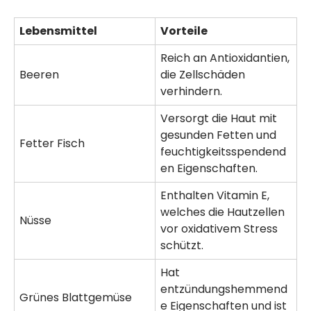
Lebensmittel
Vorteile
Reich an Antioxidantien,
Beeren
die Zellschäden
verhindern.
Versorgt die Haut mit
gesunden Fetten und
Fetter Fisch
feuchtigkeitsspendend
en Eigenschaften.
Enthalten Vitamin E,
welches die Hautzellen
Nüsse
vor oxidativem Stress
schützt.
Hat
entzündungshemmend
Grünes Blattgemüse
e Eigenschaften und ist