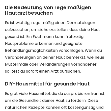
Die Bedeutung von regelmäßigen
Hautarztbesuchen
Es ist wichtig, regelmäßig einen Dermatologen
aufzusuchen, um sicherzustellen, dass deine Haut
gesund ist. Ein Fachmann kann frühzeitig
Hautprobleme erkennen und geeignete
Behandlungsmöglichkeiten vorschlagen. Wenn du
Veränderungen an deiner Haut bemerkst, wie neue
Muttermale oder Veränderungen vorhandener,
solltest du sofort einen Arzt aufsuchen.
DIY-Hausmittel für gesunde Haut
Es gibt viele Hausmittel, die du ausprobieren kannst,
um die Gesundheit deiner Haut zu fördern. Diese
natürlichen Rezepte können oft kostengünstig und