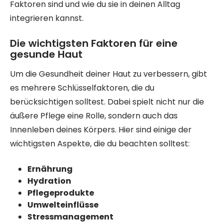
Faktoren sind und wie du sie in deinen Alltag
integrieren kannst.
Die wichtigsten Faktoren für eine
gesunde Haut
Um die Gesundheit deiner Haut zu verbessern, gibt
es mehrere Schlüsselfaktoren, die du
berücksichtigen solltest. Dabei spielt nicht nur die
äußere Pflege eine Rolle, sondern auch das
Innenleben deines Körpers. Hier sind einige der
wichtigsten Aspekte, die du beachten solltest:
Ernährung
Hydration
Pflegeprodukte
Umwelteinflüsse
Stressmanagement