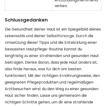
entzündungshemmend
wirken.
Schlussgedanken
Die Gesundheit deiner Haut ist ein Spiegelbild deines
Lebensstils und deiner Selbstfürsorge. Durch die
Umsetzung dieser Tipps und die Entwicklung einer
bewussten Hautpflege-Routine kannst du
langfristig zu einer strahlenden und gesunden Haut
beitragen. Denke daran, dass jede Haut anders ist,
also finde heraus, was für dich am besten
funktioniert. Mit der richtigen Ernährungsweise, den
geeigneten Pflegeprodukten und regelmäßigen
Arztbesuchen wirst du den Weg zu einer gesunden
Haut sicher finden. Lasse uns gemeinsam die
richtigen Schritte gehen, um dir eine strahlende