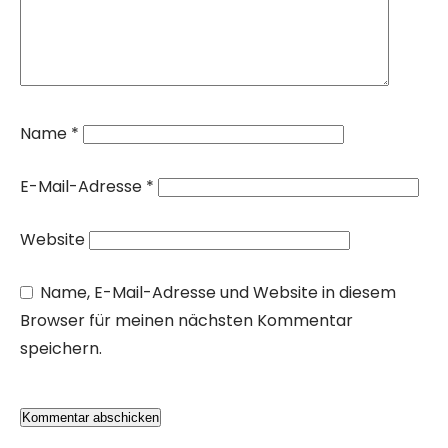
Name
*
E-Mail-Adresse
*
Website
Name, E-Mail-Adresse und Website in diesem
Browser für meinen nächsten Kommentar
speichern.