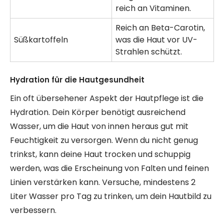
reich an Vitaminen.
Reich an Beta-Carotin,
Süßkartoffeln
was die Haut vor UV-
Strahlen schützt.
Hydration für die Hautgesundheit
Ein oft übersehener Aspekt der Hautpflege ist die
Hydration. Dein Körper benötigt ausreichend
Wasser, um die Haut von innen heraus gut mit
Feuchtigkeit zu versorgen. Wenn du nicht genug
trinkst, kann deine Haut trocken und schuppig
werden, was die Erscheinung von Falten und feinen
Linien verstärken kann. Versuche, mindestens 2
Liter Wasser pro Tag zu trinken, um dein Hautbild zu
verbessern.