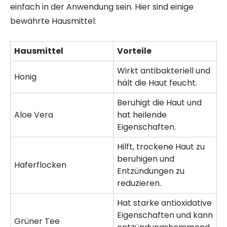
einfach in der Anwendung sein. Hier sind einige
bewährte Hausmittel:
Hausmittel
Vorteile
Wirkt antibakteriell und
Honig
hält die Haut feucht.
Beruhigt die Haut und
Aloe Vera
hat heilende
Eigenschaften.
Hilft, trockene Haut zu
beruhigen und
Haferflocken
Entzündungen zu
reduzieren.
Hat starke antioxidative
Eigenschaften und kann
Grüner Tee