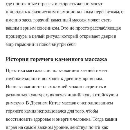
где постоянные стрессы и скорость жизни могут
приводить к физическим и эмоциональным перегрузкам, и
именно здесь горячий каменный массаж может стать
вашим верным союзником. Это не просто расслабляющая
процедура, а целый ритуал, который открывает двери в
мир гармонии и покоя внутри себя.
История горячего каменного массажа
Практика массажа с использованием камней имеет
глубокие корни и восходит к древним временам.
Использование теплых камней можно встретить в
различных культурах, включая индийскую, китайскую и
римскую. В Древнем Китае массаж с использованием
горячего камня использовался для того, чтобы
восстановить здоровье и энергия человека. Тогда камни
играл на самом важном уровне, действуя почти как