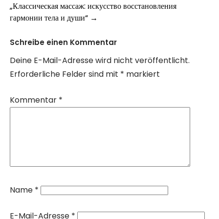
navigation
„Классическая массаж: искусство восстановления
гармонии тела и души“
→
Schreibe einen Kommentar
Deine E-Mail-Adresse wird nicht veröffentlicht.
Erforderliche Felder sind mit
*
markiert
Kommentar
*
Name
*
E-Mail-Adresse
*