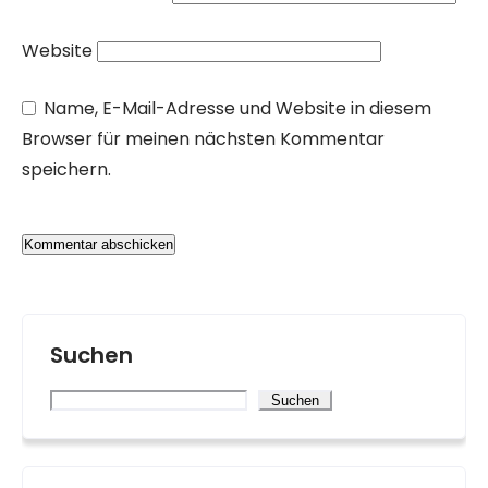
Website
Name, E-Mail-Adresse und Website in diesem
Browser für meinen nächsten Kommentar
speichern.
Suchen
Suchen