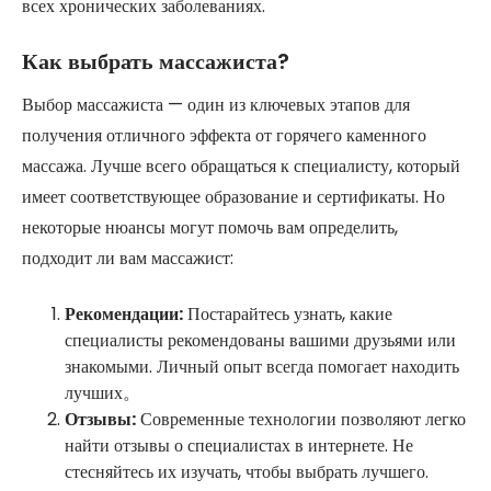
всех хронических заболеваниях.
Как выбрать массажиста?
Выбор массажиста — один из ключевых этапов для
получения отличного эффекта от горячего каменного
массажа. Лучше всего обращаться к специалисту, который
имеет соответствующее образование и сертификаты. Но
некоторые нюансы могут помочь вам определить,
подходит ли вам массажист:
Рекомендации:
Постарайтесь узнать, какие
специалисты рекомендованы вашими друзьями или
знакомыми. Личный опыт всегда помогает находить
лучших。
Отзывы:
Современные технологии позволяют легко
найти отзывы о специалистах в интернете. Не
стесняйтесь их изучать, чтобы выбрать лучшего.