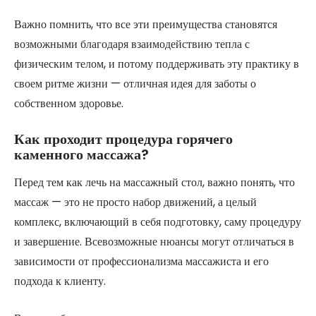
Важно помнить, что все эти преимущества становятся
возможными благодаря взаимодействию тепла с
физическим телом, и потому поддерживать эту практику в
своем ритме жизни — отличная идея для заботы о
собственном здоровье.
Как проходит процедура горячего
каменного массажа?
Перед тем как лечь на массажный стол, важно понять, что
массаж — это не просто набор движений, а целый
комплекс, включающий в себя подготовку, саму процедуру
и завершение. Всевозможные нюансы могут отличаться в
зависимости от профессионализма массажиста и его
подхода к клиенту.