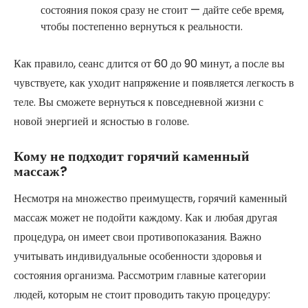
состояния покоя сразу не стоит — дайте себе время,
чтобы постепенно вернуться к реальности.
Как правило, сеанс длится от 60 до 90 минут, а после вы
чувствуете, как уходит напряжение и появляется легкость в
теле. Вы сможете вернуться к повседневной жизни с
новой энергией и ясностью в голове.
Кому не подходит горячий каменный
массаж?
Несмотря на множество преимуществ, горячий каменный
массаж может не подойти каждому. Как и любая другая
процедура, он имеет свои противопоказания. Важно
учитывать индивидуальные особенности здоровья и
состояния организма. Рассмотрим главные категории
людей, которым не стоит проводить такую процедуру: