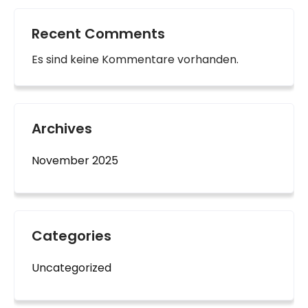
Recent Comments
Es sind keine Kommentare vorhanden.
Archives
November 2025
Categories
Uncategorized