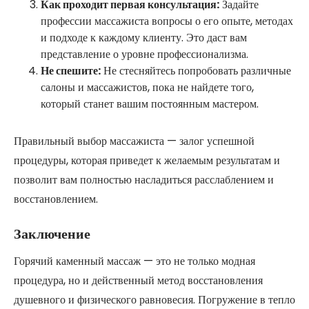
Как проходит первая консультация:
Задайте
профессии массажиста вопросы о его опыте, методах
и подходе к каждому клиенту. Это даст вам
представление о уровне профессионализма.
Не спешите:
Не стесняйтесь попробовать различные
салоны и массажистов, пока не найдете того,
который станет вашим постоянным мастером.
Правильный выбор массажиста — залог успешной
процедуры, которая приведет к желаемым результатам и
позволит вам полностью насладиться расслаблением и
восстановлением.
Заключение
Горячий каменный массаж — это не только модная
процедура, но и действенный метод восстановления
душевного и физического равновесия. Погружение в тепло