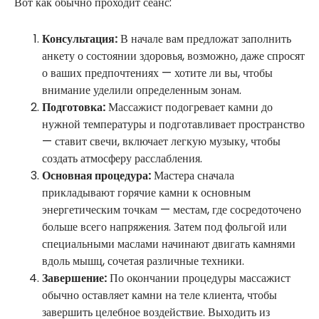
Вот как обычно проходит сеанс:
Консультация:
В начале вам предложат заполнить
анкету о состоянии здоровья, возможно, даже спросят
о ваших предпочтениях — хотите ли вы, чтобы
внимание уделили определенным зонам.
Подготовка:
Массажист подогревает камни до
нужной температуры и подготавливает пространство
— ставит свечи, включает легкую музыку, чтобы
создать атмосферу расслабления.
Основная процедура:
Мастера сначала
прикладывают горячие камни к основным
энергетическим точкам — местам, где сосредоточено
больше всего напряжения. Затем под фольгой или
специальными маслами начинают двигать камнями
вдоль мышц, сочетая различные техники.
Завершение:
По окончании процедуры массажист
обычно оставляет камни на теле клиента, чтобы
завершить целебное воздействие. Выходить из