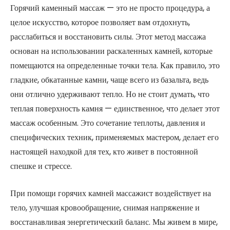
Горячий каменный массаж — это не просто процедура, а
целое искусство, которое позволяет вам отдохнуть,
расслабиться и восстановить силы. Этот метод массажа
основан на использовании раскаленных камней, которые
помещаются на определенные точки тела. Как правило, это
гладкие, обкатанные камни, чаще всего из базальта, ведь
они отлично удерживают тепло. Но не стоит думать, что
теплая поверхность камня — единственное, что делает этот
массаж особенным. Это сочетание теплоты, давления и
специфических техник, применяемых мастером, делает его
настоящей находкой для тех, кто живет в постоянной
спешке и стрессе.
При помощи горячих камней массажист воздействует на
тело, улучшая кровообращение, снимая напряжение и
восстанавливая энергетический баланс. Мы живем в мире,