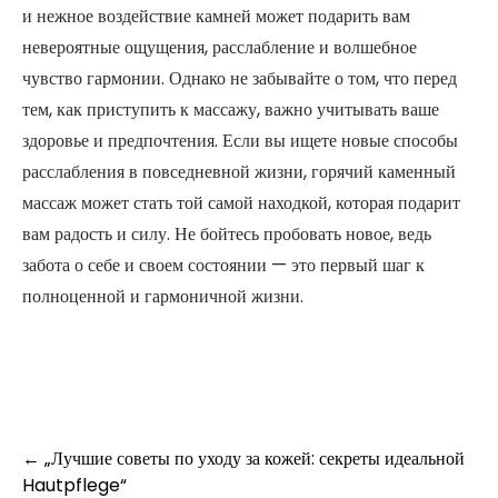
и нежное воздействие камней может подарить вам
невероятные ощущения, расслабление и волшебное
чувство гармонии. Однако не забывайте о том, что перед
тем, как приступить к массажу, важно учитывать ваше
здоровье и предпочтения. Если вы ищете новые способы
расслабления в повседневной жизни, горячий каменный
массаж может стать той самой находкой, которая подарит
вам радость и силу. Не бойтесь пробовать новое, ведь
забота о себе и своем состоянии — это первый шаг к
полноценной и гармоничной жизни.
Post
←
„Лучшие советы по уходу за кожей: секреты идеальной
Hautpflege“