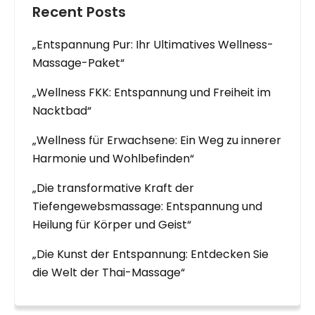
Recent Posts
„Entspannung Pur: Ihr Ultimatives Wellness-
Massage-Paket“
„Wellness FKK: Entspannung und Freiheit im
Nacktbad“
„Wellness für Erwachsene: Ein Weg zu innerer
Harmonie und Wohlbefinden“
„Die transformative Kraft der
Tiefengewebsmassage: Entspannung und
Heilung für Körper und Geist“
„Die Kunst der Entspannung: Entdecken Sie
die Welt der Thai-Massage“