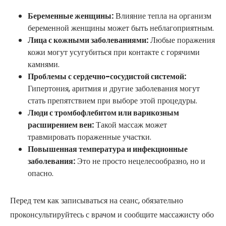
Беременные женщины:
Влияние тепла на организм
беременной женщины может быть неблагоприятным.
Лица с кожными заболеваниями:
Любые поражения
кожи могут усугубиться при контакте с горячими
камнями.
Проблемы с сердечно-сосудистой системой:
Гипертония, аритмия и другие заболевания могут
стать препятствием при выборе этой процедуры.
Люди с тромбофлебитом или варикозным
расширением вен:
Такой массаж может
травмировать пораженные участки.
Повышенная температура и инфекционные
заболевания:
Это не просто нецелесообразно, но и
опасно.
Перед тем как записываться на сеанс, обязательно
проконсультируйтесь с врачом и сообщите массажисту обо