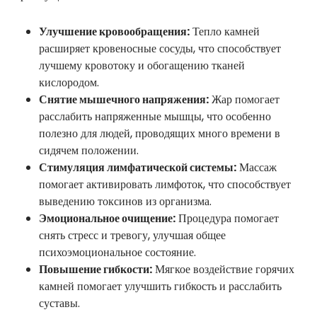
Улучшение кровообращения:
Тепло камней
расширяет кровеносные сосуды, что способствует
лучшему кровотоку и обогащению тканей
кислородом.
Снятие мышечного напряжения:
Жар помогает
расслабить напряженные мышцы, что особенно
полезно для людей, проводящих много времени в
сидячем положении.
Стимуляция лимфатической системы:
Массаж
помогает активировать лимфоток, что способствует
выведению токсинов из организма.
Эмоциональное очищение:
Процедура помогает
снять стресс и тревогу, улучшая общее
психоэмоциональное состояние.
Повышение гибкости:
Мягкое воздействие горячих
камней помогает улучшить гибкость и расслабить
суставы.