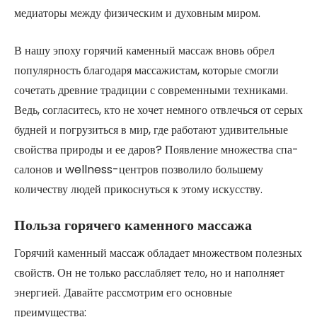
медиаторы между физическим и духовным миром.
В нашу эпоху горячий каменный массаж вновь обрел
популярность благодаря массажистам, которые смогли
сочетать древние традиции с современными техниками.
Ведь, согласитесь, кто не хочет немного отвлечься от серых
будней и погрузиться в мир, где работают удивительные
свойства природы и ее даров? Появление множества спа-
салонов и wellness-центров позволило большему
количеству людей прикоснуться к этому искусству.
Польза горячего каменного массажа
Горячий каменный массаж обладает множеством полезных
свойств. Он не только расслабляет тело, но и наполняет
энергией. Давайте рассмотрим его основные
преимущества: