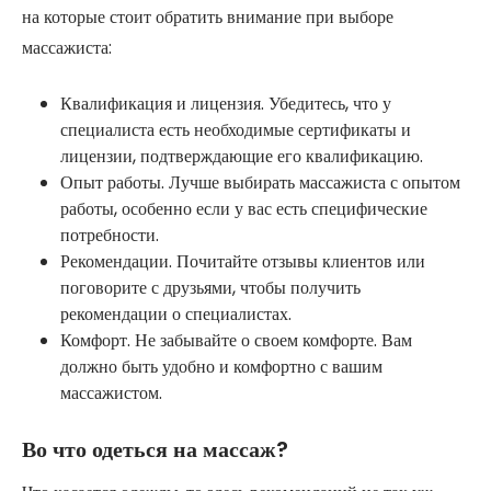
на которые стоит обратить внимание при выборе
массажиста:
Квалификация и лицензия. Убедитесь, что у
специалиста есть необходимые сертификаты и
лицензии, подтверждающие его квалификацию.
Опыт работы. Лучше выбирать массажиста с опытом
работы, особенно если у вас есть специфические
потребности.
Рекомендации. Почитайте отзывы клиентов или
поговорите с друзьями, чтобы получить
рекомендации о специалистах.
Комфорт. Не забывайте о своем комфорте. Вам
должно быть удобно и комфортно с вашим
массажистом.
Во что одеться на массаж?