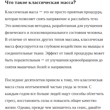
Что такое классическая масса?
Классическая масса — это не просто приятная процедура,
которая позволяет снять напряжение и расслабить тело.
Это комплексная методика, разработанная для улучшения
физического и психоэмоционального состояния человека.
В отличие от многих других типов массажа, классическая
масса фокусируется на глубоком воздействии на мышцы и
соединительные ткани. Эффект от такой процедуры может
быть поразительным — от улучшения кровообращения до
снятия мышечных болей и напряжения.
Последние десятилетия привели к тому, что классическая
масса стала неотъемлемой частью ухода за телом. С
каждым годом все больше людей ищут способы облегчить
стресс, восстановить силы и повысить общее качество
жизни. Однако, прежде чем запишетесь на сеанс, давайте