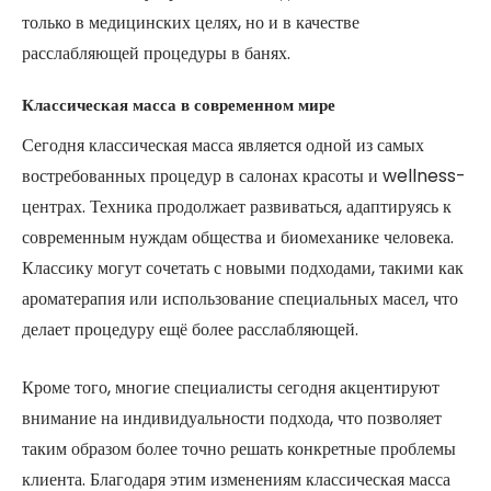
только в медицинских целях, но и в качестве
расслабляющей процедуры в банях.
Классическая масса в современном мире
Сегодня классическая масса является одной из самых
востребованных процедур в салонах красоты и wellness-
центрах. Техника продолжает развиваться, адаптируясь к
современным нуждам общества и биомеханике человека.
Классику могут сочетать с новыми подходами, такими как
ароматерапия или использование специальных масел, что
делает процедуру ещё более расслабляющей.
Кроме того, многие специалисты сегодня акцентируют
внимание на индивидуальности подхода, что позволяет
таким образом более точно решать конкретные проблемы
клиента. Благодаря этим изменениям классическая масса