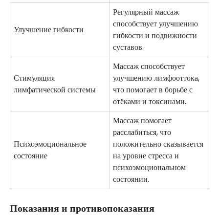
Регулярный массаж
способствует улучшению
Улучшение гибкости
гибкости и подвижности
суставов.
Массаж способствует
Стимуляция
улучшению лимфооттока,
лимфатической системы
что помогает в борьбе с
отёками и токсинами.
Массаж помогает
расслабиться, что
Психоэмоциональное
положительно сказывается
состояние
на уровне стресса и
психоэмоциональном
состоянии.
Показания и противопоказания