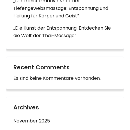
„Die transformative Kraft der
Tiefengewebsmassage: Entspannung und
Heilung für Körper und Geist“
„Die Kunst der Entspannung: Entdecken Sie
die Welt der Thai-Massage“
Recent Comments
Es sind keine Kommentare vorhanden.
Archives
November 2025