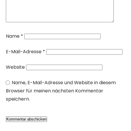
Name
*
E-Mail-Adresse
*
Website
Name, E-Mail-Adresse und Website in diesem
Browser für meinen nächsten Kommentar
speichern.