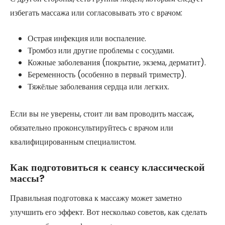
избегать массажа или согласовывать это с врачом:
Острая инфекция или воспаление.
Тромбоз или другие проблемы с сосудами.
Кожные заболевания (покрытие, экзема, дерматит).
Беременность (особенно в первый триместр).
Тяжёлые заболевания сердца или легких.
Если вы не уверены, стоит ли вам проводить массаж,
обязательно проконсультируйтесь с врачом или
квалифицированным специалистом.
Как подготовиться к сеансу классической
массы?
Правильная подготовка к массажу может заметно
улучшить его эффект. Вот несколько советов, как сделать