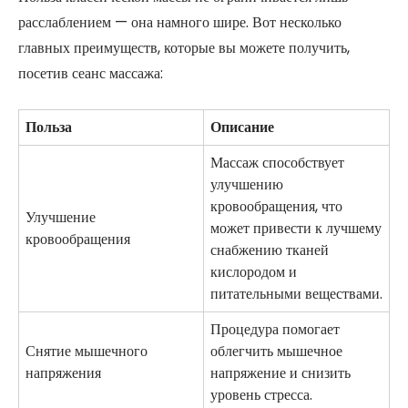
расслаблением — она намного шире. Вот несколько
главных преимуществ, которые вы можете получить,
посетив сеанс массажа:
Польза
Описание
Массаж способствует
улучшению
кровообращения, что
Улучшение
может привести к лучшему
кровообращения
снабжению тканей
кислородом и
питательными веществами.
Процедура помогает
Снятие мышечного
облегчить мышечное
напряжения
напряжение и снизить
уровень стресса.