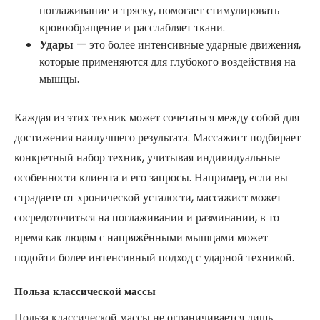
поглаживание и тряску, помогает стимулировать
кровообращение и расслабляет ткани.
Удары
— это более интенсивные ударные движения,
которые применяются для глубокого воздействия на
мышцы.
Каждая из этих техник может сочетаться между собой для
достижения наилучшего результата. Массажист подбирает
конкретный набор техник, учитывая индивидуальные
особенности клиента и его запросы. Например, если вы
страдаете от хронической усталости, массажист может
сосредоточиться на поглаживании и разминании, в то
время как людям с напряжёнными мышцами может
подойти более интенсивный подход с ударной техникой.
Польза классической массы
Польза классической массы не ограничивается лишь