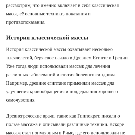
рассмотрим, что именно включает в себя классическая
масса, её основные техники, показания и
противопоказания.
История классической массы
История классической массы охватывает несколько
тысячелетий, беря свое начало в Древнем Египте и Греции.
Уже тогда люди использовали массаж для лечения
различных заболеваний и снятия болевого синдрома.
Например, древние египтяне применяли массаж для
улучшения кровообращения и поддержания хорошего
самочувствия.
Древнегреческие врачи, такие как Гиппократ, писали о
пользе массажа и описывали различные техники. Вскоре
массаж стал популярным в Риме, где его использовали не