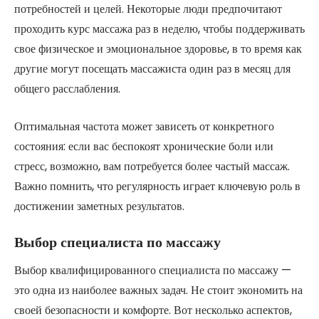
потребностей и целей. Некоторые люди предпочитают
проходить курс массажа раз в неделю, чтобы поддерживать
свое физическое и эмоциональное здоровье, в то время как
другие могут посещать массажиста один раз в месяц для
общего расслабления.
Оптимальная частота может зависеть от конкретного
состояния: если вас беспокоят хронические боли или
стресс, возможно, вам потребуется более частый массаж.
Важно помнить, что регулярность играет ключевую роль в
достижении заметных результатов.
Выбор специалиста по массажу
Выбор квалифицированного специалиста по массажу —
это одна из наиболее важных задач. Не стоит экономить на
своей безопасности и комфорте. Вот несколько аспектов,