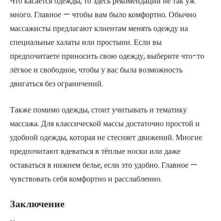
Что касается одежды, то здесь рекомендаций не так уж
много. Главное — чтобы вам было комфортно. Обычно
массажисты предлагают клиентам менять одежду на
специальные халаты или простыни. Если вы
предпочитаете приносить свою одежду, выберите что-то
лёгкое и свободное, чтобы у вас была возможность
двигаться без ограничений.
Также помимо одежды, стоит учитывать и тематику
массажа. Для классической массы достаточно простой и
удобной одежды, которая не стесняет движений. Многие
предпочитают вдеваться в тёплые носки или даже
оставаться в нижнем белье, если это удобно. Главное —
чувствовать себя комфортно и расслабленно.
Заключение