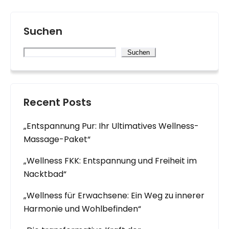
Suchen
Suchen
Recent Posts
„Entspannung Pur: Ihr Ultimatives Wellness-
Massage-Paket“
„Wellness FKK: Entspannung und Freiheit im
Nacktbad“
„Wellness für Erwachsene: Ein Weg zu innerer
Harmonie und Wohlbefinden“