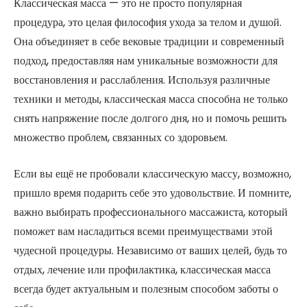
Классическая масса — это не просто популярная
процедура, это целая философия ухода за телом и душой.
Она объединяет в себе вековые традиции и современный
подход, предоставляя нам уникальные возможности для
восстановления и расслабления. Используя различные
техники и методы, классическая масса способна не только
снять напряжение после долгого дня, но и помочь решить
множество проблем, связанных со здоровьем.
Если вы ещё не пробовали классическую массу, возможно,
пришло время подарить себе это удовольствие. И помните,
важно выбирать профессионального массажиста, который
поможет вам насладиться всеми преимуществами этой
чудесной процедуры. Независимо от ваших целей, будь то
отдых, лечение или профилактика, классическая масса
всегда будет актуальным и полезным способом заботы о