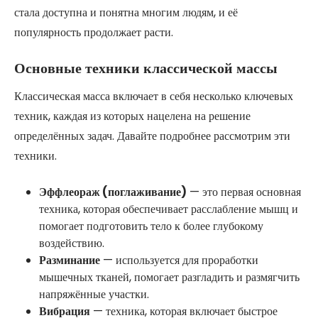
стала доступна и понятна многим людям, и её
популярность продолжает расти.
Основные техники классической массы
Классическая масса включает в себя несколько ключевых
техник, каждая из которых нацелена на решение
определённых задач. Давайте подробнее рассмотрим эти
техники.
Эффлеораж (поглаживание)
— это первая основная
техника, которая обеспечивает расслабление мышц и
помогает подготовить тело к более глубокому
воздействию.
Разминание
— используется для проработки
мышечных тканей, помогает разгладить и размягчить
напряжённые участки.
Вибрация
— техника, которая включает быстрое