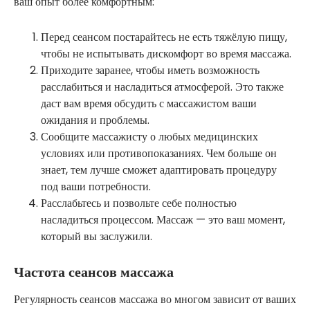
ваш опыт более комфортным:
Перед сеансом постарайтесь не есть тяжёлую пищу,
чтобы не испытывать дискомфорт во время массажа.
Приходите заранее, чтобы иметь возможность
расслабиться и насладиться атмосферой. Это также
даст вам время обсудить с массажистом ваши
ожидания и проблемы.
Сообщите массажисту о любых медицинских
условиях или противопоказаниях. Чем больше он
знает, тем лучше сможет адаптировать процедуру
под ваши потребности.
Расслабьтесь и позвольте себе полностью
насладиться процессом. Массаж — это ваш момент,
который вы заслужили.
Частота сеансов массажа
Регулярность сеансов массажа во многом зависит от ваших