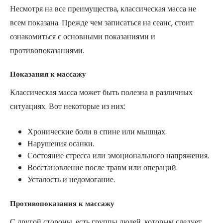
Несмотря на все преимущества, классическая масса не
всем показана. Прежде чем записаться на сеанс, стоит
ознакомиться с основными показаниями и
противопоказаниями.
Показания к массажу
Классическая масса может быть полезна в различных
ситуациях. Вот некоторые из них:
Хронические боли в спине или мышцах.
Нарушения осанки.
Состояние стресса или эмоционального напряжения.
Восстановление после травм или операций.
Усталость и недомогание.
Противопоказания к массажу
С другой стороны, есть группы людей, которым следует